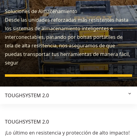
Soluciones de Almacenamiento
Desde las unidades reforzadas más resistentes hasta
los sistemas de almacenamiento inteligentes e
interconectables, pasando por bolsas portátiles de
tela de alta resistencia, nos aseguramos de que
puedas transportar tus herramientas de manera fácil,
segur
TOUGHSYSTEM 2.0
TOUGHSYSTEM 2.0
¡Lo último en resistencia y protección de alto impacto!