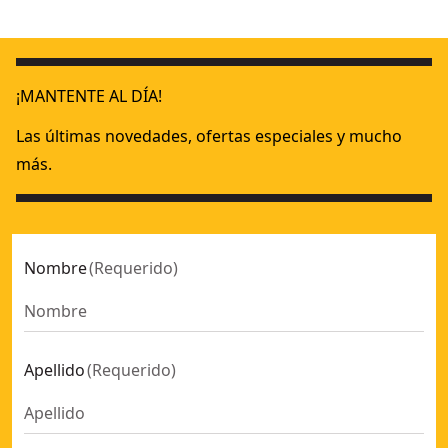
¡MANTENTE AL DÍA!
Las últimas novedades, ofertas especiales y mucho
más.
Nombre
(
Requerido
)
Apellido
(
Requerido
)