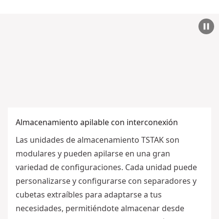
Almacenamiento apilable con interconexión
Las unidades de almacenamiento TSTAK son
modulares y pueden apilarse en una gran
variedad de configuraciones. Cada unidad puede
personalizarse y configurarse con separadores y
cubetas extraíbles para adaptarse a tus
necesidades, permitiéndote almacenar desde