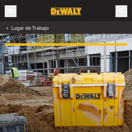
Lugar de Trabajo