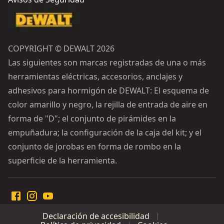
COPYRIGHT © DEWALT 2026
Las siguientes son marcas registradas de una o más
herramientas eléctricas, accesorios, anclajes y
adhesivos para hormigón de DEWALT: El esquema de
color amarillo y negro, la rejilla de entrada de aire en
forma de "D"; el conjunto de pirámides en la
empuñadura; la configuración de la caja del kit; y el
conjunto de jorobas en forma de rombo en la
superficie de la herramienta.
Declaración de accesibilidad