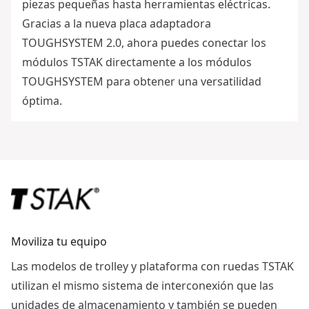
piezas pequeñas hasta herramientas eléctricas.
Gracias a la nueva placa adaptadora
TOUGHSYSTEM 2.0, ahora puedes conectar los
módulos TSTAK directamente a los módulos
TOUGHSYSTEM para obtener una versatilidad
óptima.
Moviliza tu equipo
Las modelos de trolley y plataforma con ruedas TSTAK
utilizan el mismo sistema de interconexión que las
unidades de almacenamiento y también se pueden