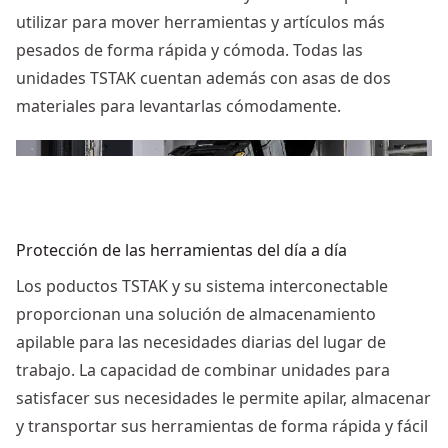
utilizar para mover herramientas y artículos más
pesados de forma rápida y cómoda. Todas las
unidades TSTAK cuentan además con asas de dos
materiales para levantarlas cómodamente.
Protección de las herramientas del día a día
Los poductos TSTAK y su sistema interconectable
proporcionan una solución de almacenamiento
apilable para las necesidades diarias del lugar de
trabajo. La capacidad de combinar unidades para
satisfacer sus necesidades le permite apilar, almacenar
y transportar sus herramientas de forma rápida y fácil