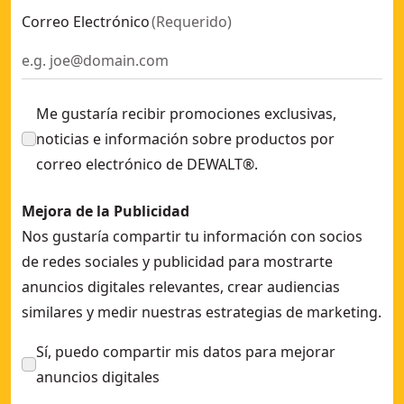
Correo Electrónico
(
Requerido
)
Me gustaría recibir promociones exclusivas,
noticias e información sobre productos por
correo electrónico de DEWALT®.
Mejora de la Publicidad
Nos gustaría compartir tu información con socios
de redes sociales y publicidad para mostrarte
anuncios digitales relevantes, crear audiencias
similares y medir nuestras estrategias de marketing.
Sí, puedo compartir mis datos para mejorar
anuncios digitales