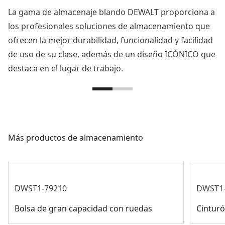
La gama de almacenaje blando DEWALT proporciona a
los profesionales soluciones de almacenamiento que
ofrecen la mejor durabilidad, funcionalidad y facilidad
de uso de su clase, además de un diseño ICÓNICO que
destaca en el lugar de trabajo.
Más productos de almacenamiento
DWST1-79210
DWST1
Bolsa de gran capacidad con ruedas
Cintur