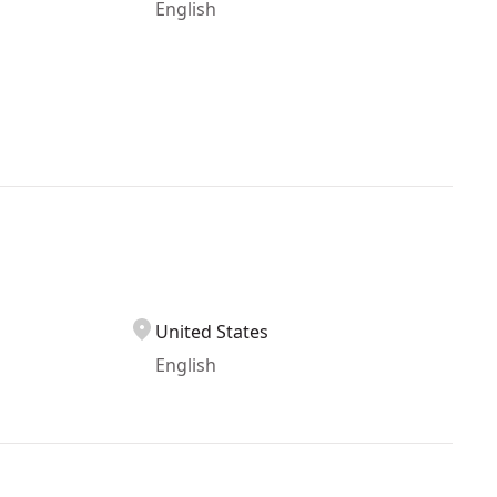
English
United States
English