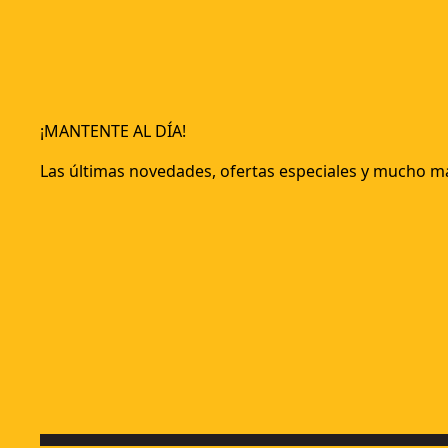
¡MANTENTE AL DÍA!
Las últimas novedades, ofertas especiales y mucho m