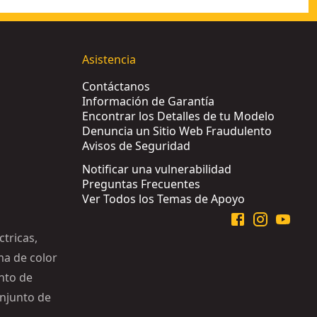
Asistencia
Contáctanos
Información de Garantía
Encontrar los Detalles de tu Modelo
Denuncia un Sitio Web Fraudulento
Avisos de Seguridad
Notificar una vulnerabilidad
Preguntas Frecuentes
Ver Todos los Temas de Apoyo
tricas,
ma de color
unto de
onjunto de