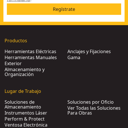
Regístrate
Productos
Herramientas Eléctricas
Anclajes y Fijaciones
Herramientas Manuales
Gama
Exterior
Almacenamiento y
Organización
Lugar de Trabajo
Soluciones de
Soluciones por Oficio
Almacenamiento
Ver Todas las Soluciones
Instrumentos Láser
Para Obras
Perform & Protect
Ventosa Electrónica