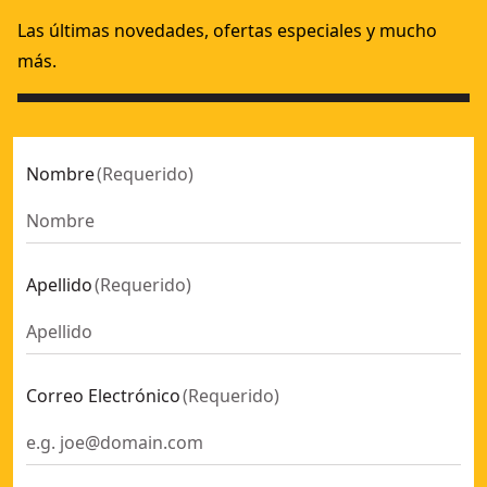
Las últimas novedades, ofertas especiales y mucho
más.
Nombre
(
Requerido
)
Apellido
(
Requerido
)
Correo Electrónico
(
Requerido
)