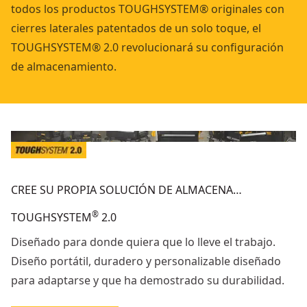
todos los productos TOUGHSYSTEM® originales con
cierres laterales patentados de un solo toque, el
TOUGHSYSTEM® 2.0 revolucionará su configuración
de almacenamiento.
CREE SU PROPIA SOLUCIÓN DE ALMACENA…
®
TOUGHSYSTEM
2.0
Diseñado para donde quiera que lo lleve el trabajo.
Diseño portátil, duradero y personalizable diseñado
para adaptarse y que ha demostrado su durabilidad.