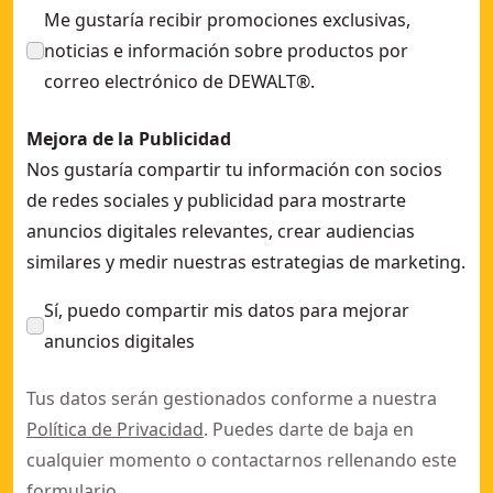
Me gustaría recibir promociones exclusivas,
noticias e información sobre productos por
correo electrónico de DEWALT®.
Mejora de la Publicidad
Nos gustaría compartir tu información con socios
de redes sociales y publicidad para mostrarte
anuncios digitales relevantes, crear audiencias
similares y medir nuestras estrategias de marketing.
Sí, puedo compartir mis datos para mejorar
anuncios digitales
Tus datos serán gestionados conforme a nuestra
Política de Privacidad
. Puedes darte de baja en
cualquier momento o contactarnos rellenando este
formulario
.