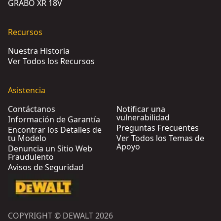
GRABO XR 18V
Recursos
Nuestra Historia
Ver Todos los Recursos
Asistencia
Contáctanos
Notificar una
vulnerabilidad
Información de Garantía
Preguntas Frecuentes
Encontrar los Detalles de
tu Modelo
Ver Todos los Temas de
Apoyo
Denuncia un Sitio Web
Fraudulento
Avisos de Seguridad
COPYRIGHT © DEWALT 2026