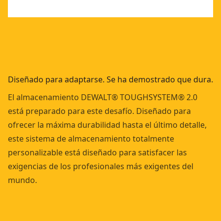
Diseñado para adaptarse. Se ha demostrado que dura.
El almacenamiento DEWALT® TOUGHSYSTEM® 2.0
está preparado para este desafío. Diseñado para
ofrecer la máxima durabilidad hasta el último detalle,
este sistema de almacenamiento totalmente
personalizable está diseñado para satisfacer las
exigencias de los profesionales más exigentes del
mundo.