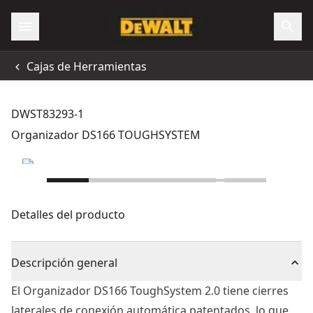
Cajas de Herramientas
DWST83293-1
Organizador DS166 TOUGHSYSTEM
Detalles del producto
Descripción general
El Organizador DS166 ToughSystem 2.0 tiene cierres
laterales de conexión automática patentados, lo que