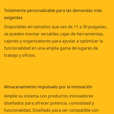
Totalmente personalizable para las demandas más
exigentes
Disponibles en tamaños que van de 11 a 30 pulgadas,
se pueden montar versátiles cajas de herramientas,
cajones y organizadores para ayudar a optimizar la
funcionalidad en una amplia gama de lugares de
trabajo y oficios.
Almacenamiento impulsado por la innovación
Amplíe su sistema con productos innovadores
diseñados para ofrecer potencia, comodidad y
funcionalidad. Diseñado para ser compatible con