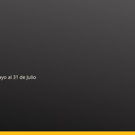
o al 31 de Julio