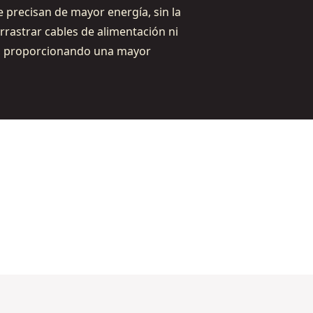
 precisan de mayor energía, sin la
rrastrar cables de alimentación ni
, proporcionando una mayor