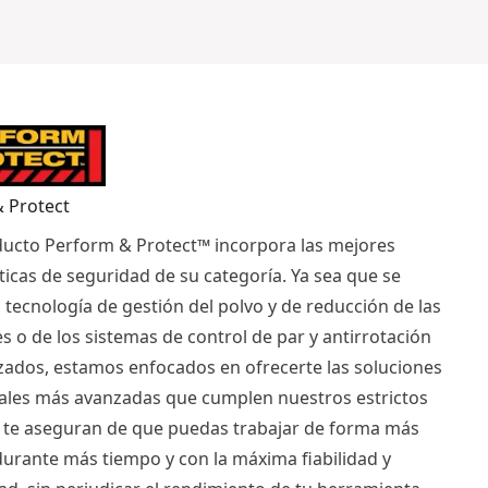
 Protect
ucto Perform & Protect™ incorpora las mejores
ticas de seguridad de su categoría. Ya sea que se
a tecnología de gestión del polvo y de reducción de las
s o de los sistemas de control de par y antirrotación
ados, estamos enfocados en ofrecerte las soluciones
ales más avanzadas que cumplen nuestros estrictos
 y te aseguran de que puedas trabajar de forma más
 durante más tiempo y con la máxima fiabilidad y