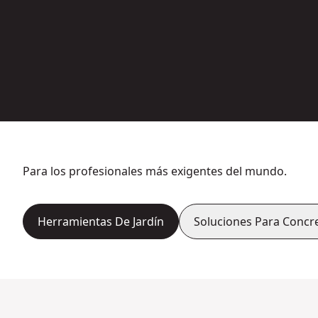
Para los profesionales más exigentes del mundo.
Herramientas De Jardín
Soluciones Para Concr