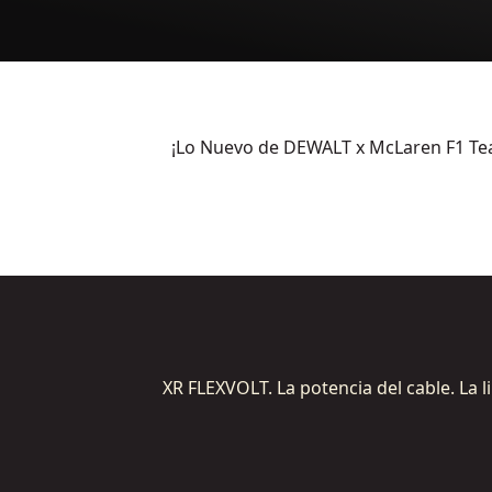
¡Lo Nuevo de DEWALT x McLaren F1 Te
XR FLEXVOLT. La potencia del cable. La li