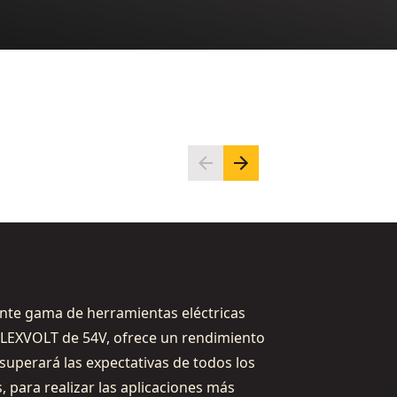
nte gama de herramientas eléctricas
 FLEXVOLT de 54V, ofrece un rendimiento
 superará las expectativas de todos los
, para realizar las aplicaciones más