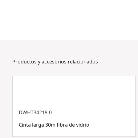
Productos y accesorios relacionados
DWHT34218-0
Cinta larga 30m fibra de vidrio