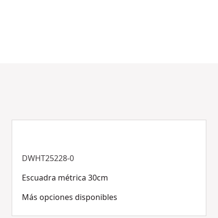
DWHT25228-0
Escuadra métrica 30cm
Más opciones disponibles