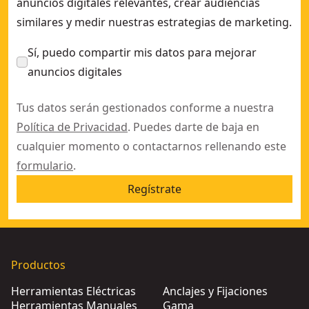
anuncios digitales relevantes, crear audiencias
similares y medir nuestras estrategias de marketing.
Sí, puedo compartir mis datos para mejorar
anuncios digitales
Tus datos serán gestionados conforme a nuestra
Política de Privacidad
. Puedes darte de baja en
cualquier momento o contactarnos rellenando este
formulario
.
Regístrate
Productos
Herramientas Eléctricas
Anclajes y Fijaciones
Herramientas Manuales
Gama