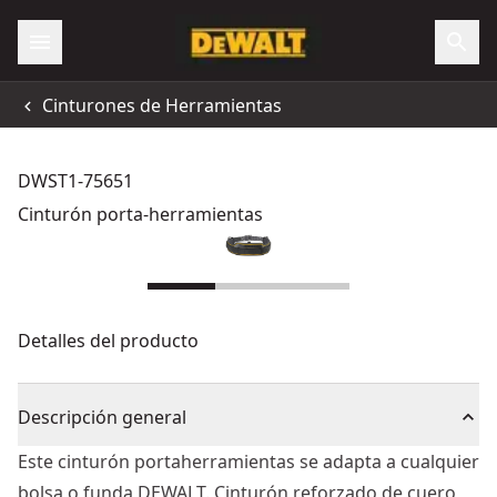
Cinturones de Herramientas
DWST1-75651
Cinturón porta-herramientas
Detalles del producto
Descripción general
Este cinturón portaherramientas se adapta a cualquier
bolsa o funda DEWALT. Cinturón reforzado de cuero