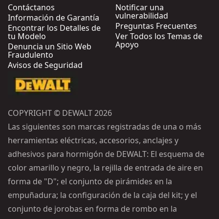
Contáctanos
Notificar una
vulnerabilidad
Información de Garantía
Preguntas Frecuentes
Encontrar los Detalles de
tu Modelo
Ver Todos los Temas de
Apoyo
Denuncia un Sitio Web
Fraudulento
Avisos de Seguridad
COPYRIGHT © DEWALT 2026
Las siguientes son marcas registradas de una o más
herramientas eléctricas, accesorios, anclajes y
adhesivos para hormigón de DEWALT: El esquema de
color amarillo y negro, la rejilla de entrada de aire en
forma de "D"; el conjunto de pirámides en la
empuñadura; la configuración de la caja del kit; y el
conjunto de jorobas en forma de rombo en la