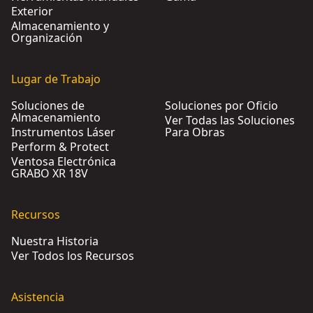
Exterior
Almacenamiento y
Organización
Lugar de Trabajo
Soluciones de
Soluciones por Oficio
Almacenamiento
Ver Todas las Soluciones
Instrumentos Láser
Para Obras
Perform & Protect
Ventosa Electrónica
GRABO XR 18V
Recursos
Nuestra Historia
Ver Todos los Recursos
Asistencia