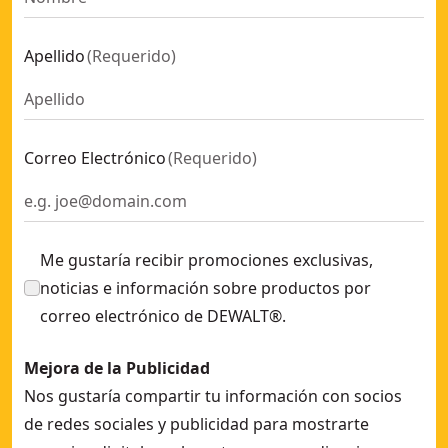
Apellido
(
Requerido
)
Correo Electrónico
(
Requerido
)
Me gustaría recibir promociones exclusivas,
noticias e información sobre productos por
correo electrónico de DEWALT®.
Mejora de la Publicidad
Nos gustaría compartir tu información con socios
de redes sociales y publicidad para mostrarte