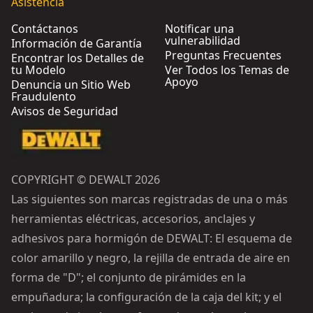
Asistencia
Contáctanos
Notificar una
vulnerabilidad
Información de Garantía
Preguntas Frecuentes
Encontrar los Detalles de
tu Modelo
Ver Todos los Temas de
Apoyo
Denuncia un Sitio Web
Fraudulento
Avisos de Seguridad
COPYRIGHT © DEWALT 2026
Las siguientes son marcas registradas de una o más
herramientas eléctricas, accesorios, anclajes y
adhesivos para hormigón de DEWALT: El esquema de
color amarillo y negro, la rejilla de entrada de aire en
forma de "D"; el conjunto de pirámides en la
empuñadura; la configuración de la caja del kit; y el