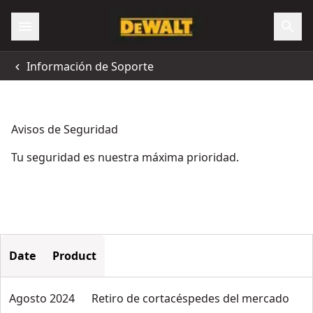
Información de Soporte
Avisos de Seguridad
Tu seguridad es nuestra máxima prioridad.
Date
Product
Agosto 2024
Retiro de cortacéspedes del mercado