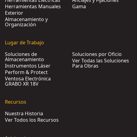
Herramientas Eléctricas
Anclajes y Fijaciones
Herramientas Manuales
Gama
Exterior
Almacenamiento y
Organización
Lugar de Trabajo
Soluciones de
Soluciones por Oficio
Almacenamiento
Ver Todas las Soluciones
Instrumentos Láser
Para Obras
Perform & Protect
Ventosa Electrónica
GRABO XR 18V
Recursos
Nuestra Historia
Ver Todos los Recursos