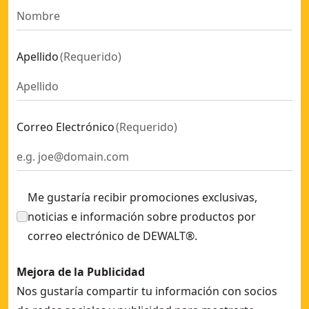
Apellido
(
Requerido
)
Correo Electrónico
(
Requerido
)
Me gustaría recibir promociones exclusivas,
noticias e información sobre productos por
correo electrónico de DEWALT®.
Mejora de la Publicidad
Nos gustaría compartir tu información con socios