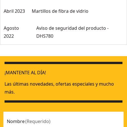
Abril 2023
Martillos de fibra de vidrio
Agosto
Aviso de seguridad del producto -
2022
DHS780
¡MANTENTE AL DÍA!
Las últimas novedades, ofertas especiales y mucho
más.
Nombre
(
Requerido
)