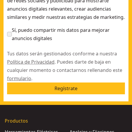
de redes sociales y publicidad para mostrarte
anuncios digitales relevantes, crear audiencias
similares y medir nuestras estrategias de marketing.
Sí, puedo compartir mis datos para mejorar
anuncios digitales
Tus datos serán gestionados conforme a nuestra
Política de Privacidad
. Puedes darte de baja en
cualquier momento o contactarnos rellenando este
formulario
.
Regístrate
Productos