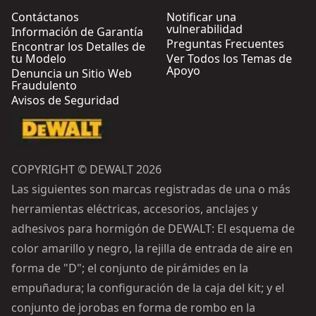
Contáctanos
Notificar una
vulnerabilidad
Información de Garantía
Preguntas Frecuentes
Encontrar los Detalles de
tu Modelo
Ver Todos los Temas de
Apoyo
Denuncia un Sitio Web
Fraudulento
Avisos de Seguridad
COPYRIGHT © DEWALT 2026
Las siguientes son marcas registradas de una o más
herramientas eléctricas, accesorios, anclajes y
adhesivos para hormigón de DEWALT: El esquema de
color amarillo y negro, la rejilla de entrada de aire en
forma de "D"; el conjunto de pirámides en la
empuñadura; la configuración de la caja del kit; y el
conjunto de jorobas en forma de rombo en la