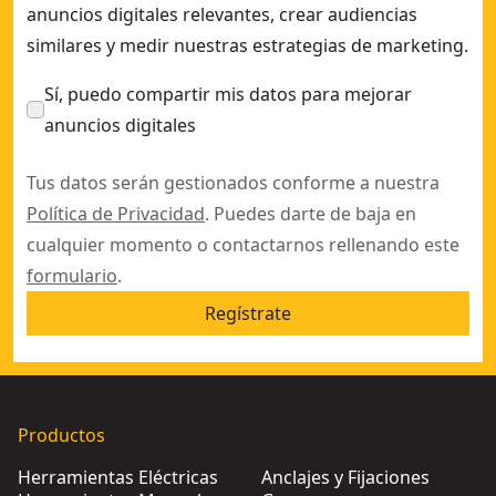
anuncios digitales relevantes, crear audiencias
similares y medir nuestras estrategias de marketing.
Sí, puedo compartir mis datos para mejorar
anuncios digitales
Tus datos serán gestionados conforme a nuestra
Política de Privacidad
. Puedes darte de baja en
cualquier momento o contactarnos rellenando este
formulario
.
Regístrate
Productos
Herramientas Eléctricas
Anclajes y Fijaciones