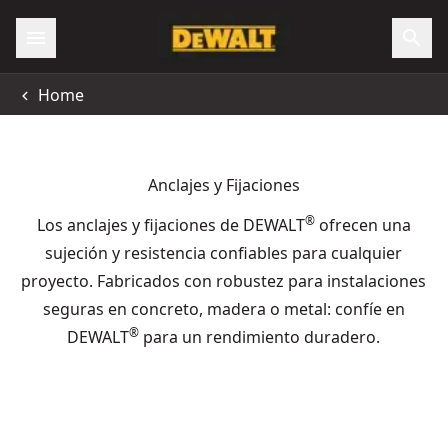
Home
Anclajes y Fijaciones
®
Los anclajes y fijaciones de DEWALT
ofrecen una
sujeción y resistencia confiables para cualquier
proyecto. Fabricados con robustez para instalaciones
seguras en concreto, madera o metal: confíe en
®
DEWALT
para un rendimiento duradero.