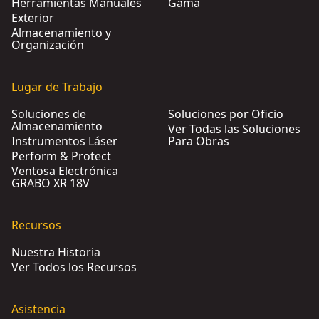
Herramientas Manuales
Gama
Exterior
Almacenamiento y
Organización
Lugar de Trabajo
Soluciones de
Soluciones por Oficio
Almacenamiento
Ver Todas las Soluciones
Instrumentos Láser
Para Obras
Perform & Protect
Ventosa Electrónica
GRABO XR 18V
Recursos
Nuestra Historia
Ver Todos los Recursos
Asistencia