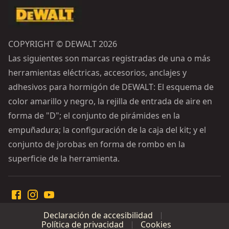
COPYRIGHT © DEWALT 2026
Las siguientes son marcas registradas de una o más
herramientas eléctricas, accesorios, anclajes y
adhesivos para hormigón de DEWALT: El esquema de
color amarillo y negro, la rejilla de entrada de aire en
forma de "D"; el conjunto de pirámides en la
empuñadura; la configuración de la caja del kit; y el
conjunto de jorobas en forma de rombo en la
superficie de la herramienta.
Declaración de accesibilidad
Política de privacidad
Cookies