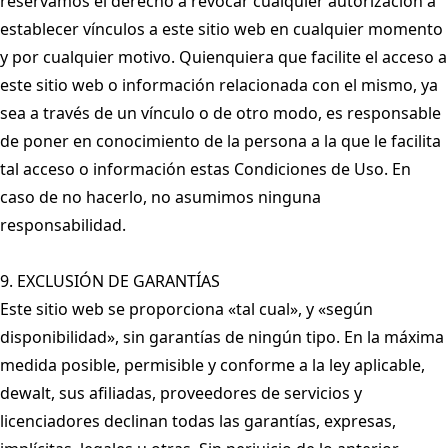
reservamos el derecho a revocar cualquier autorización a
establecer vínculos a este sitio web en cualquier momento
y por cualquier motivo. Quienquiera que facilite el acceso a
este sitio web o información relacionada con el mismo, ya
sea a través de un vínculo o de otro modo, es responsable
de poner en conocimiento de la persona a la que le facilita
tal acceso o información estas Condiciones de Uso. En
caso de no hacerlo, no asumimos ninguna
responsabilidad.
9. EXCLUSIÓN DE GARANTÍAS
Este sitio web se proporciona «tal cual», y «según
disponibilidad», sin garantías de ningún tipo. En la máxima
medida posible, permisible y conforme a la ley aplicable,
dewalt, sus afiliadas, proveedores de servicios y
licenciadores declinan todas las garantías, expresas,