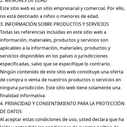
2. MENORES DE EDAD
Este sitio web es un sitio empresarial y comercial. Por ello,
no está destinado a niños o menores de edad.
3. INFORMACIÓN SOBRE PRODUCTOS Y SERVICIOS
Todas las referencias incluidas en este sitio web a
información, materiales, productos y servicios son
aplicables a la información, materiales, productos y
servicios disponibles en los países o jurisdicciones
especificadas, salvo que se especifique lo contrario.
Ningún contenido de este sitio web constituye una oferta
de compra o venta de nuestros productos o servicios en
ninguna jurisdicción. Este sitio web tiene solamente una
finalidad informativa.
4. PRIVACIDAD Y CONSENTIMIENTO PARA LA PROTECCIÓN
DE DATOS
Al aceptar estas condiciones de uso, usted declara que ha