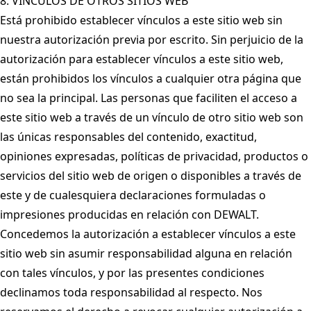
8. VÍNCULOS DE OTROS SITIOS WEB
Está prohibido establecer vínculos a este sitio web sin
nuestra autorización previa por escrito. Sin perjuicio de la
autorización para establecer vínculos a este sitio web,
están prohibidos los vínculos a cualquier otra página que
no sea la principal. Las personas que faciliten el acceso a
este sitio web a través de un vínculo de otro sitio web son
las únicas responsables del contenido, exactitud,
opiniones expresadas, políticas de privacidad, productos o
servicios del sitio web de origen o disponibles a través de
este y de cualesquiera declaraciones formuladas o
impresiones producidas en relación con DEWALT.
Concedemos la autorización a establecer vínculos a este
sitio web sin asumir responsabilidad alguna en relación
con tales vínculos, y por las presentes condiciones
declinamos toda responsabilidad al respecto. Nos