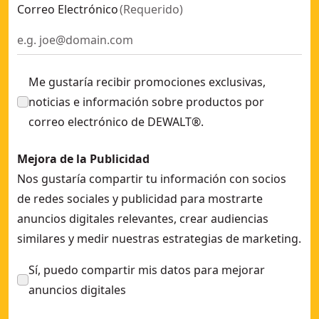
Correo Electrónico
(
Requerido
)
Me gustaría recibir promociones exclusivas,
noticias e información sobre productos por
correo electrónico de DEWALT®.
Mejora de la Publicidad
Nos gustaría compartir tu información con socios
de redes sociales y publicidad para mostrarte
anuncios digitales relevantes, crear audiencias
similares y medir nuestras estrategias de marketing.
Sí, puedo compartir mis datos para mejorar
anuncios digitales