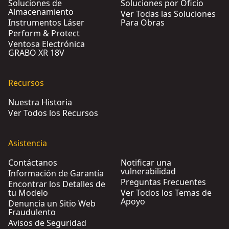
Soluciones de
Soluciones por Oficio
Almacenamiento
Ver Todas las Soluciones
Instrumentos Láser
Para Obras
Perform & Protect
Ventosa Electrónica
GRABO XR 18V
Recursos
Nuestra Historia
Ver Todos los Recursos
Asistencia
Contáctanos
Notificar una
vulnerabilidad
Información de Garantía
Preguntas Frecuentes
Encontrar los Detalles de
tu Modelo
Ver Todos los Temas de
Apoyo
Denuncia un Sitio Web
Fraudulento
Avisos de Seguridad