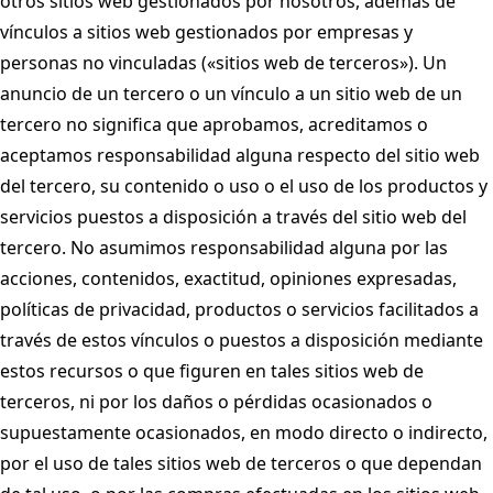
otros sitios web gestionados por nosotros, además de
vínculos a sitios web gestionados por empresas y
personas no vinculadas («sitios web de terceros»). Un
anuncio de un tercero o un vínculo a un sitio web de un
tercero no significa que aprobamos, acreditamos o
aceptamos responsabilidad alguna respecto del sitio web
del tercero, su contenido o uso o el uso de los productos y
servicios puestos a disposición a través del sitio web del
tercero. No asumimos responsabilidad alguna por las
acciones, contenidos, exactitud, opiniones expresadas,
políticas de privacidad, productos o servicios facilitados a
través de estos vínculos o puestos a disposición mediante
estos recursos o que figuren en tales sitios web de
terceros, ni por los daños o pérdidas ocasionados o
supuestamente ocasionados, en modo directo o indirecto,
por el uso de tales sitios web de terceros o que dependan