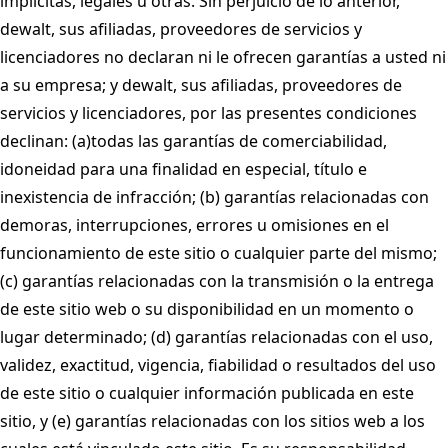
implícitas, legales u otras. Sin perjuicio de lo anterior,
dewalt, sus afiliadas, proveedores de servicios y
licenciadores no declaran ni le ofrecen garantías a usted ni
a su empresa; y dewalt, sus afiliadas, proveedores de
servicios y licenciadores, por las presentes condiciones
declinan: (a)todas las garantías de comerciabilidad,
idoneidad para una finalidad en especial, título e
inexistencia de infracción; (b) garantías relacionadas con
demoras, interrupciones, errores u omisiones en el
funcionamiento de este sitio o cualquier parte del mismo;
(c) garantías relacionadas con la transmisión o la entrega
de este sitio web o su disponibilidad en un momento o
lugar determinado; (d) garantías relacionadas con el uso,
validez, exactitud, vigencia, fiabilidad o resultados del uso
de este sitio o cualquier información publicada en este
sitio, y (e) garantías relacionadas con los sitios web a los