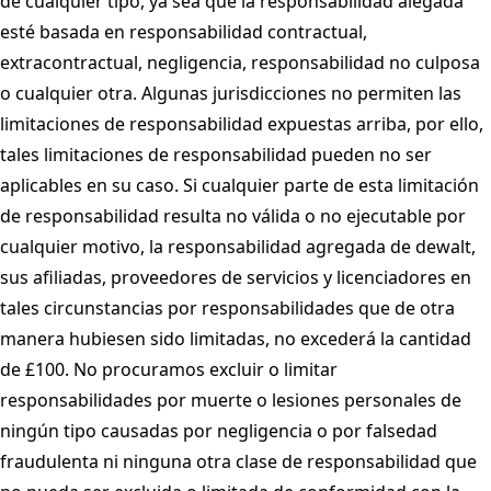
de cualquier tipo, ya sea que la responsabilidad alegada
esté basada en responsabilidad contractual,
extracontractual, negligencia, responsabilidad no culposa
o cualquier otra. Algunas jurisdicciones no permiten las
limitaciones de responsabilidad expuestas arriba, por ello,
tales limitaciones de responsabilidad pueden no ser
aplicables en su caso. Si cualquier parte de esta limitación
de responsabilidad resulta no válida o no ejecutable por
cualquier motivo, la responsabilidad agregada de dewalt,
sus afiliadas, proveedores de servicios y licenciadores en
tales circunstancias por responsabilidades que de otra
manera hubiesen sido limitadas, no excederá la cantidad
de £100. No procuramos excluir o limitar
responsabilidades por muerte o lesiones personales de
ningún tipo causadas por negligencia o por falsedad
fraudulenta ni ninguna otra clase de responsabilidad que