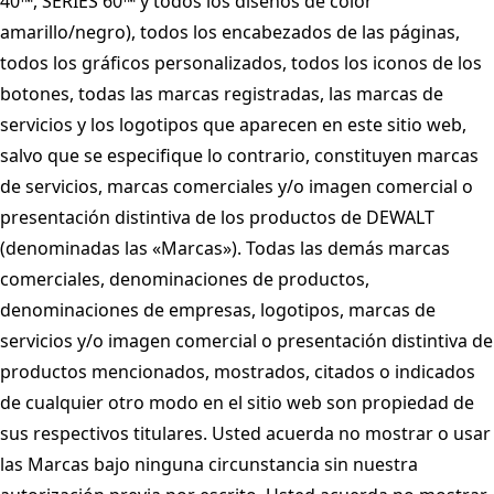
40™, SERIES 60™ y todos los diseños de color
amarillo/negro), todos los encabezados de las páginas,
todos los gráficos personalizados, todos los iconos de los
botones, todas las marcas registradas, las marcas de
servicios y los logotipos que aparecen en este sitio web,
salvo que se especifique lo contrario, constituyen marcas
de servicios, marcas comerciales y/o imagen comercial o
presentación distintiva de los productos de DEWALT
(denominadas las «Marcas»). Todas las demás marcas
comerciales, denominaciones de productos,
denominaciones de empresas, logotipos, marcas de
servicios y/o imagen comercial o presentación distintiva de
productos mencionados, mostrados, citados o indicados
de cualquier otro modo en el sitio web son propiedad de
sus respectivos titulares. Usted acuerda no mostrar o usar
las Marcas bajo ninguna circunstancia sin nuestra