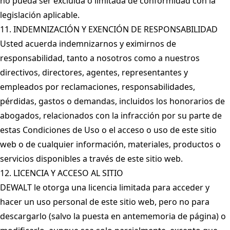
no pueda ser excluida o limitada de conformidad con la
legislación aplicable.
11. INDEMNIZACIÓN Y EXENCIÓN DE RESPONSABILIDAD
Usted acuerda indemnizarnos y eximirnos de
responsabilidad, tanto a nosotros como a nuestros
directivos, directores, agentes, representantes y
empleados por reclamaciones, responsabilidades,
pérdidas, gastos o demandas, incluidos los honorarios de
abogados, relacionados con la infracción por su parte de
estas Condiciones de Uso o el acceso o uso de este sitio
web o de cualquier información, materiales, productos o
servicios disponibles a través de este sitio web.
12. LICENCIA Y ACCESO AL SITIO
DEWALT le otorga una licencia limitada para acceder y
hacer un uso personal de este sitio web, pero no para
descargarlo (salvo la puesta en antememoria de página) o