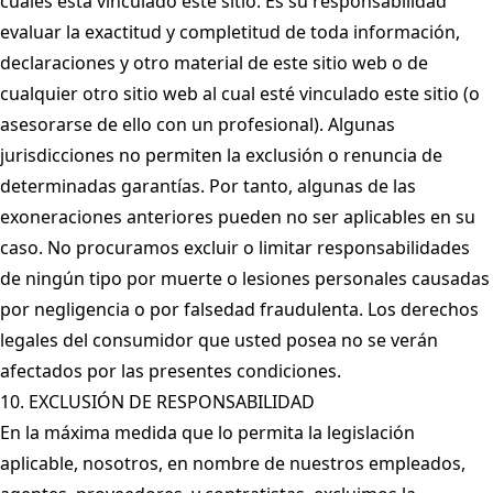
cuales está vinculado este sitio. Es su responsabilidad
evaluar la exactitud y completitud de toda información,
declaraciones y otro material de este sitio web o de
cualquier otro sitio web al cual esté vinculado este sitio (o
asesorarse de ello con un profesional). Algunas
jurisdicciones no permiten la exclusión o renuncia de
determinadas garantías. Por tanto, algunas de las
exoneraciones anteriores pueden no ser aplicables en su
caso. No procuramos excluir o limitar responsabilidades
de ningún tipo por muerte o lesiones personales causadas
por negligencia o por falsedad fraudulenta. Los derechos
legales del consumidor que usted posea no se verán
afectados por las presentes condiciones.
10. EXCLUSIÓN DE RESPONSABILIDAD
En la máxima medida que lo permita la legislación
aplicable, nosotros, en nombre de nuestros empleados,