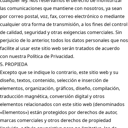
cualquier ley. Nos reservamos el derecho de monitorizar
las comunicaciones que mantiene con nosotros, ya sean
por correo postal, voz, fax, correo electrónico o mediante
cualquier otra forma de transmisión, a los fines del control
de calidad, seguridad y otras exigencias comerciales. Sin
perjuicio de lo anterior, todos los datos personales que nos
facilite al usar este sitio web serán tratados de acuerdo
con nuestra Política de Privacidad.
5. PROPIEDA
Excepto que se indique lo contrario, este sitio web y su
diseño, textos, contenido, selección e inserción de
elementos, organización, gráficos, diseño, compilación,
traducción magnética, conversión digital y otros
elementos relacionados con este sitio web (denominados
«Elementos») están protegidos por derechos de autor,
marcas comerciales y otros derechos de propiedad