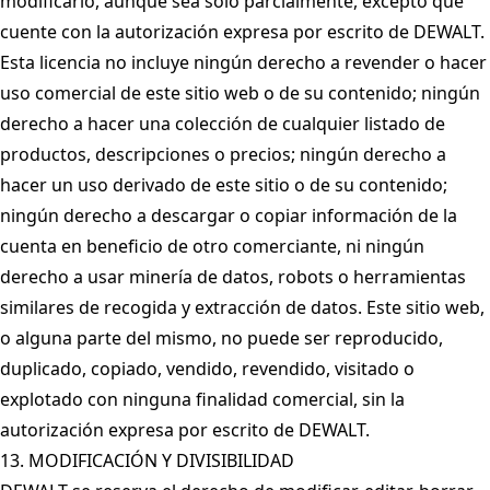
modificarlo, aunque sea solo parcialmente, excepto que
cuente con la autorización expresa por escrito de DEWALT.
Esta licencia no incluye ningún derecho a revender o hacer
uso comercial de este sitio web o de su contenido; ningún
derecho a hacer una colección de cualquier listado de
productos, descripciones o precios; ningún derecho a
hacer un uso derivado de este sitio o de su contenido;
ningún derecho a descargar o copiar información de la
cuenta en beneficio de otro comerciante, ni ningún
derecho a usar minería de datos, robots o herramientas
similares de recogida y extracción de datos. Este sitio web,
o alguna parte del mismo, no puede ser reproducido,
duplicado, copiado, vendido, revendido, visitado o
explotado con ninguna finalidad comercial, sin la
autorización expresa por escrito de DEWALT.
13. MODIFICACIÓN Y DIVISIBILIDAD