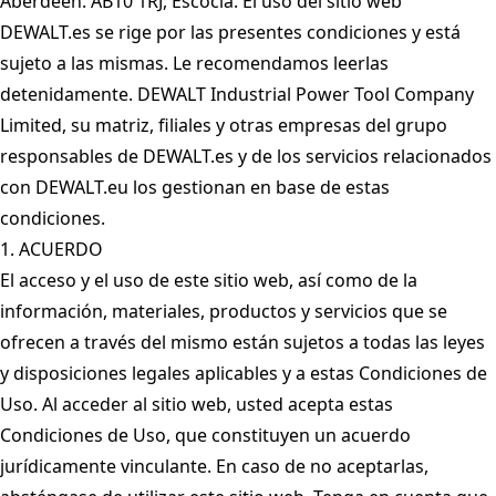
Aberdeen. AB10 1RJ, Escocia. El uso del sitio web
DEWALT.es se rige por las presentes condiciones y está
sujeto a las mismas. Le recomendamos leerlas
detenidamente. DEWALT Industrial Power Tool Company
Limited, su matriz, filiales y otras empresas del grupo
responsables de DEWALT.es y de los servicios relacionados
con DEWALT.eu los gestionan en base de estas
condiciones.
1. ACUERDO
El acceso y el uso de este sitio web, así como de la
información, materiales, productos y servicios que se
ofrecen a través del mismo están sujetos a todas las leyes
y disposiciones legales aplicables y a estas Condiciones de
Uso. Al acceder al sitio web, usted acepta estas
Condiciones de Uso, que constituyen un acuerdo
jurídicamente vinculante. En caso de no aceptarlas,