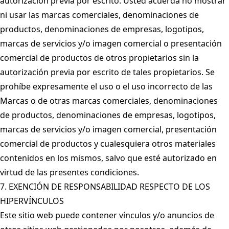
autorización previa por escrito. Usted acuerda no mostrar
ni usar las marcas comerciales, denominaciones de
productos, denominaciones de empresas, logotipos,
marcas de servicios y/o imagen comercial o presentación
comercial de productos de otros propietarios sin la
autorización previa por escrito de tales propietarios. Se
prohíbe expresamente el uso o el uso incorrecto de las
Marcas o de otras marcas comerciales, denominaciones
de productos, denominaciones de empresas, logotipos,
marcas de servicios y/o imagen comercial, presentación
comercial de productos y cualesquiera otros materiales
contenidos en los mismos, salvo que esté autorizado en
virtud de las presentes condiciones.
7. EXENCIÓN DE RESPONSABILIDAD RESPECTO DE LOS
HIPERVÍNCULOS
Este sitio web puede contener vínculos y/o anuncios de