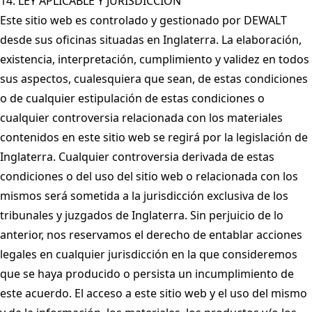
14. LEY APLICABLE Y JURISDICCIÓN
Este sitio web es controlado y gestionado por DEWALT
desde sus oficinas situadas en Inglaterra. La elaboración,
existencia, interpretación, cumplimiento y validez en todos
sus aspectos, cualesquiera que sean, de estas condiciones
o de cualquier estipulación de estas condiciones o
cualquier controversia relacionada con los materiales
contenidos en este sitio web se regirá por la legislación de
Inglaterra. Cualquier controversia derivada de estas
condiciones o del uso del sitio web o relacionada con los
mismos será sometida a la jurisdicción exclusiva de los
tribunales y juzgados de Inglaterra. Sin perjuicio de lo
anterior, nos reservamos el derecho de entablar acciones
legales en cualquier jurisdicción en la que consideremos
que se haya producido o persista un incumplimiento de
este acuerdo. El acceso a este sitio web y el uso del mismo