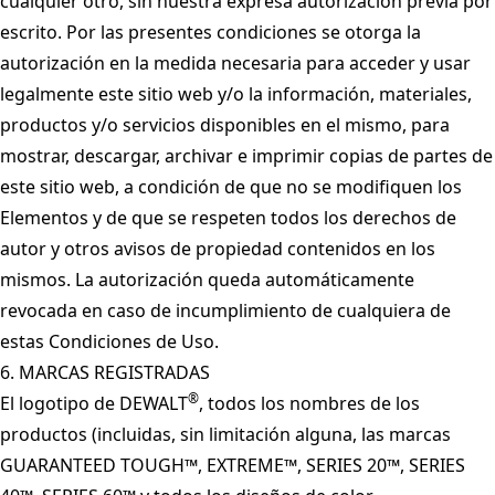
cualquier otro, sin nuestra expresa autorización previa por
escrito. Por las presentes condiciones se otorga la
autorización en la medida necesaria para acceder y usar
legalmente este sitio web y/o la información, materiales,
productos y/o servicios disponibles en el mismo, para
mostrar, descargar, archivar e imprimir copias de partes de
este sitio web, a condición de que no se modifiquen los
Elementos y de que se respeten todos los derechos de
autor y otros avisos de propiedad contenidos en los
mismos. La autorización queda automáticamente
revocada en caso de incumplimiento de cualquiera de
estas Condiciones de Uso.
6. MARCAS REGISTRADAS
®
El logotipo de DEWALT
, todos los nombres de los
productos (incluidas, sin limitación alguna, las marcas
GUARANTEED TOUGH™, EXTREME™, SERIES 20™, SERIES