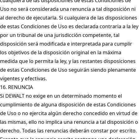
cualquiera de las disposiciones de estas Condiciones de
Uso no será considerada una renuncia a tal disposición ni
al derecho de ejecutarla. Si cualquiera de las disposiciones
de estas Condiciones de Uso es declarada contraria a la ley
por un tribunal de una jurisdicción competente, tal
disposición será modificada e interpretada para cumplir
los objetivos de la disposición original en la máxima
medida que lo permita la ley, y las restantes disposiciones
de estas Condiciones de Uso seguirán siendo plenamente
vigentes y efectivas.
16. RENUNCIA
Si DEWALT no exige en un determinado momento el
cumplimiento de alguna disposición de estas Condiciones
de Uso o no ejercita algún derecho concedido en virtud de
las mismas, ello no implica una renuncia a tal disposición o
derecho. Todas las renuncias deberán constar por escrito.