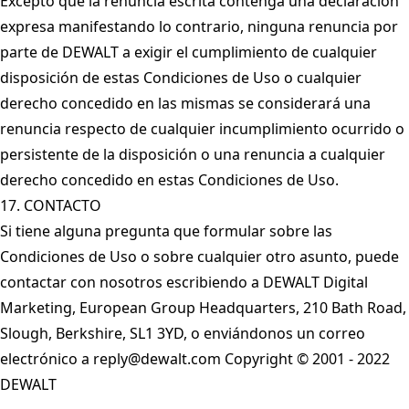
Excepto que la renuncia escrita contenga una declaración
expresa manifestando lo contrario, ninguna renuncia por
parte de DEWALT a exigir el cumplimiento de cualquier
disposición de estas Condiciones de Uso o cualquier
derecho concedido en las mismas se considerará una
renuncia respecto de cualquier incumplimiento ocurrido o
persistente de la disposición o una renuncia a cualquier
derecho concedido en estas Condiciones de Uso.
17. CONTACTO
Si tiene alguna pregunta que formular sobre las
Condiciones de Uso o sobre cualquier otro asunto, puede
contactar con nosotros escribiendo a DEWALT Digital
Marketing, European Group Headquarters, 210 Bath Road,
Slough, Berkshire, SL1 3YD, o enviándonos un correo
electrónico a
reply@dewalt.com
Copyright © 2001 - 2022
DEWALT