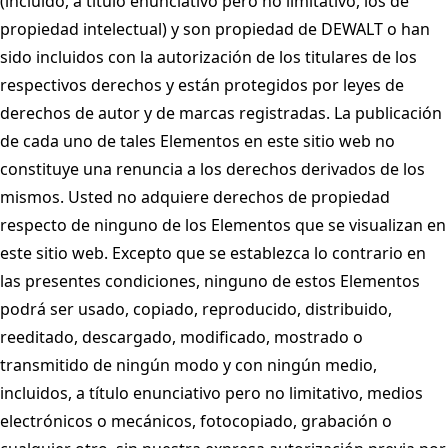
(incluido, a título enunciativo pero no limitativo, los de
propiedad intelectual) y son propiedad de DEWALT o han
sido incluidos con la autorización de los titulares de los
respectivos derechos y están protegidos por leyes de
derechos de autor y de marcas registradas. La publicación
de cada uno de tales Elementos en este sitio web no
constituye una renuncia a los derechos derivados de los
mismos. Usted no adquiere derechos de propiedad
respecto de ninguno de los Elementos que se visualizan en
este sitio web. Excepto que se establezca lo contrario en
las presentes condiciones, ninguno de estos Elementos
podrá ser usado, copiado, reproducido, distribuido,
reeditado, descargado, modificado, mostrado o
transmitido de ningún modo y con ningún medio,
incluidos, a título enunciativo pero no limitativo, medios
electrónicos o mecánicos, fotocopiado, grabación o