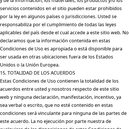
y de la información, los materiales, los productos y/o los
servicios contenidos en el sitio pueden estar prohibidos
por la ley en algunos países o jurisdicciones. Usted se
responsabiliza por el cumplimiento de todas las leyes
aplicables del país desde el cual accede a este sitio web. No
declaramos que la información contenida en estas
Condiciones de Uso es apropiada o está disponible para
ser usada en otras ubicaciones fuera de los Estados
Unidos o la Unión Europea.
15. TOTALIDAD DE LOS ACUERDOS
Estas Condiciones de Uso contienen la totalidad de los
acuerdos entre usted y nosotros respecto de este sitio
web y ninguna declaración, manifestación, incentivo, ya
sea verbal o escrito, que no esté contenido en estas
condiciones será vinculante para ninguna de las partes de
este acuerdo. La no ejecución por parte nuestra de