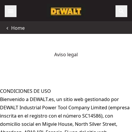
Home
Aviso legal
CONDICIONES DE USO
Bienvenido a DEWALT.es, un sitio web gestionado por
DEWALT Industrial Power Tool Company Limited (empresa
inscrita en el registro con el número SC14586), con
domicilio social en Migvie House, North Silver Street,