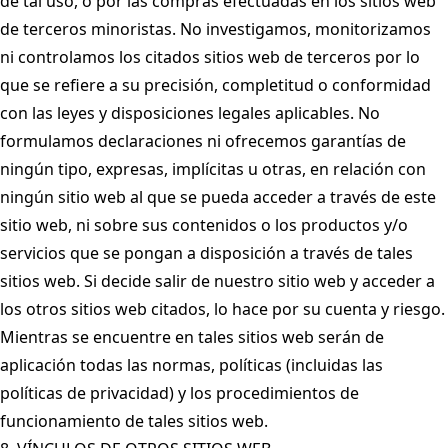
de tal uso, o por las compras efectuadas en los sitios web
de terceros minoristas. No investigamos, monitorizamos
ni controlamos los citados sitios web de terceros por lo
que se refiere a su precisión, completitud o conformidad
con las leyes y disposiciones legales aplicables. No
formulamos declaraciones ni ofrecemos garantías de
ningún tipo, expresas, implícitas u otras, en relación con
ningún sitio web al que se pueda acceder a través de este
sitio web, ni sobre sus contenidos o los productos y/o
servicios que se pongan a disposición a través de tales
sitios web. Si decide salir de nuestro sitio web y acceder a
los otros sitios web citados, lo hace por su cuenta y riesgo.
Mientras se encuentre en tales sitios web serán de
aplicación todas las normas, políticas (incluidas las
políticas de privacidad) y los procedimientos de
funcionamiento de tales sitios web.