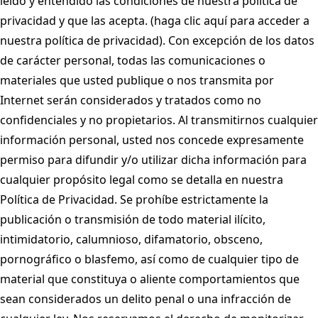
leído y entendido las condiciones de nuestra política de
privacidad y que las acepta. (haga clic aquí para acceder a
nuestra política de privacidad). Con excepción de los datos
de carácter personal, todas las comunicaciones o
materiales que usted publique o nos transmita por
Internet serán considerados y tratados como no
confidenciales y no propietarios. Al transmitirnos cualquier
información personal, usted nos concede expresamente
permiso para difundir y/o utilizar dicha información para
cualquier propósito legal como se detalla en nuestra
Política de Privacidad. Se prohíbe estrictamente la
publicación o transmisión de todo material ilícito,
intimidatorio, calumnioso, difamatorio, obsceno,
pornográfico o blasfemo, así como de cualquier tipo de
material que constituya o aliente comportamientos que
sean considerados un delito penal o una infracción de