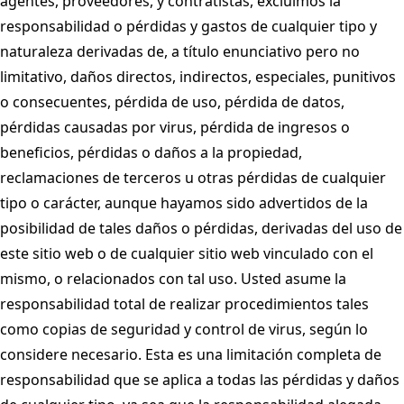
agentes, proveedores, y contratistas, excluimos la
responsabilidad o pérdidas y gastos de cualquier tipo y
naturaleza derivadas de, a título enunciativo pero no
limitativo, daños directos, indirectos, especiales, punitivos
o consecuentes, pérdida de uso, pérdida de datos,
pérdidas causadas por virus, pérdida de ingresos o
beneficios, pérdidas o daños a la propiedad,
reclamaciones de terceros u otras pérdidas de cualquier
tipo o carácter, aunque hayamos sido advertidos de la
posibilidad de tales daños o pérdidas, derivadas del uso de
este sitio web o de cualquier sitio web vinculado con el
mismo, o relacionados con tal uso. Usted asume la
responsabilidad total de realizar procedimientos tales
como copias de seguridad y control de virus, según lo
considere necesario. Esta es una limitación completa de
responsabilidad que se aplica a todas las pérdidas y daños