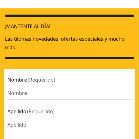
¡MANTENTE AL DÍA!
Las últimas novedades, ofertas especiales y mucho
más.
Nombre
(
Requerido
)
Apellido
(
Requerido
)