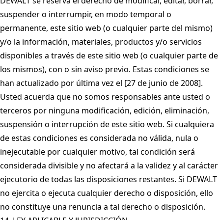
DEWALT se reserva el derecho de modificar, editar, borrar,
suspender o interrumpir, en modo temporal o
permanente, este sitio web (o cualquier parte del mismo)
y/o la información, materiales, productos y/o servicios
disponibles a través de este sitio web (o cualquier parte de
los mismos), con o sin aviso previo. Estas condiciones se
han actualizado por última vez el [27 de junio de 2008].
Usted acuerda que no somos responsables ante usted o
terceros por ninguna modificación, edición, eliminación,
suspensión o interrupción de este sitio web. Si cualquiera
de estas condiciones es considerada no válida, nula o
inejecutable por cualquier motivo, tal condición será
considerada divisible y no afectará a la validez y al carácter
ejecutorio de todas las disposiciones restantes. Si DEWALT
no ejercita o ejecuta cualquier derecho o disposición, ello
no constituye una renuncia a tal derecho o disposición.