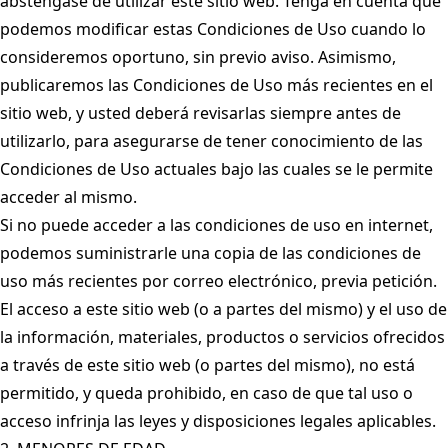
absténgase de utilizar este sitio web. Tenga en cuenta que
podemos modificar estas Condiciones de Uso cuando lo
consideremos oportuno, sin previo aviso. Asimismo,
publicaremos las Condiciones de Uso más recientes en el
sitio web, y usted deberá revisarlas siempre antes de
utilizarlo, para asegurarse de tener conocimiento de las
Condiciones de Uso actuales bajo las cuales se le permite
acceder al mismo.
Si no puede acceder a las condiciones de uso en internet,
podemos suministrarle una copia de las condiciones de
uso más recientes por correo electrónico, previa petición.
El acceso a este sitio web (o a partes del mismo) y el uso de
la información, materiales, productos o servicios ofrecidos
a través de este sitio web (o partes del mismo), no está
permitido, y queda prohibido, en caso de que tal uso o
acceso infrinja las leyes y disposiciones legales aplicables.