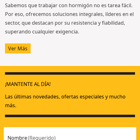
Sabemos que trabajar con hormigón no es tarea fácil.
Por eso, ofrecemos soluciones integrales, líderes en el
sector, que destacan por su resistencia y fiabilidad,
superando cualquier exigencia.
Ver Más
¡MANTENTE AL DÍA!
Las últimas novedades, ofertas especiales y mucho
más.
Nombre
(
Requerido
)