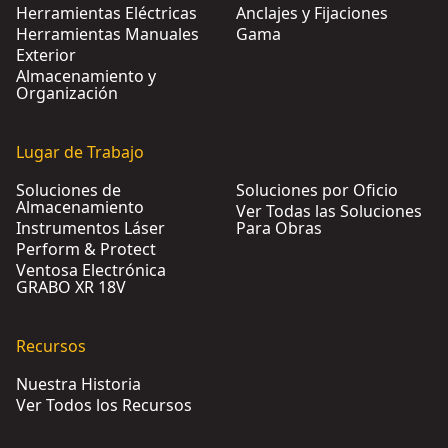
Herramientas Eléctricas
Anclajes y Fijaciones
Herramientas Manuales
Gama
Exterior
Almacenamiento y
Organización
Lugar de Trabajo
Soluciones de
Soluciones por Oficio
Almacenamiento
Ver Todas las Soluciones
Instrumentos Láser
Para Obras
Perform & Protect
Ventosa Electrónica
GRABO XR 18V
Recursos
Nuestra Historia
Ver Todos los Recursos