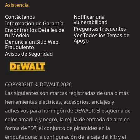
Asistencia
Contáctanos
Notificar una
vulnerabilidad
Información de Garantía
Preguntas Frecuentes
Encontrar los Detalles de
tu Modelo
Ver Todos los Temas de
Apoyo
Denuncia un Sitio Web
Fraudulento
Avisos de Seguridad
COPYRIGHT © DEWALT 2026
Las siguientes son marcas registradas de una o más
herramientas eléctricas, accesorios, anclajes y
adhesivos para hormigón de DEWALT: El esquema de
color amarillo y negro, la rejilla de entrada de aire en
forma de "D"; el conjunto de pirámides en la
empuñadura; la configuración de la caja del kit; y el