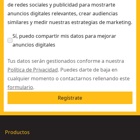
de redes sociales y publicidad para mostrarte
anuncios digitales relevantes, crear audiencias
similares y medir nuestras estrategias de marketing.
Sí, puedo compartir mis datos para mejorar
anuncios digitales
Tus datos serán gestionados conforme a nuestra
Política de Privacidad
. Puedes darte de baja en
cualquier momento o contactarnos rellenando este
formulario
.
Regístrate
Productos