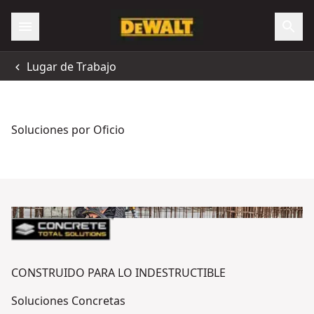
Lugar de Trabajo
Soluciones por Oficio
CONSTRUIDO PARA LO INDESTRUCTIBLE
Soluciones Concretas