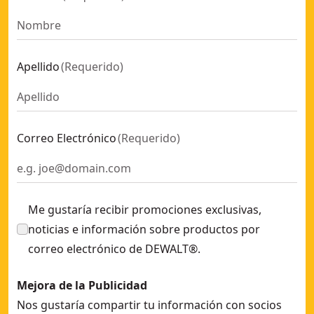
Apellido
(
Requerido
)
Correo Electrónico
(
Requerido
)
Me gustaría recibir promociones exclusivas,
noticias e información sobre productos por
correo electrónico de DEWALT®.
Mejora de la Publicidad
Nos gustaría compartir tu información con socios