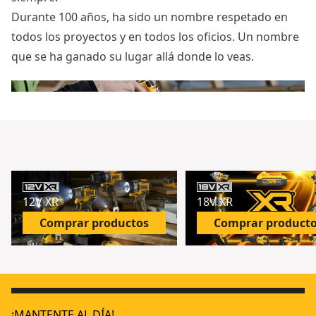
Durante 100 años, ha sido un nombre respetado en
todos los proyectos y en todos los oficios. Un nombre
que se ha ganado su lugar allá donde lo veas.
12V XR
18V XR
Comprar productos
Comprar product
¡MANTENTE AL DÍA!