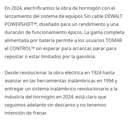
En 2024, electrificamos la obra de hormigón con el
lanzamiento del sistema de equipos Sin cable DEWALT
POWERSHIFT™, diseñado para un rendimiento y una
duración de funcionamiento épicos. La gama completa
alimentada por batería permite a los usuarios TOMAR
el CONTROL™ sin esperar para arrancar, parar para
repostar o estar limitados por la gasolina.
Desde revolucionar la obra eléctrica en 1924 hasta
avanzar en las herramientas inalámbricas en 1994 y
entregar un sistema inalámbrico revolucionario a la
industria del hormigón en 2024, está claro que
seguimos adelante sin descanso y no tenemos
intención de frenar.