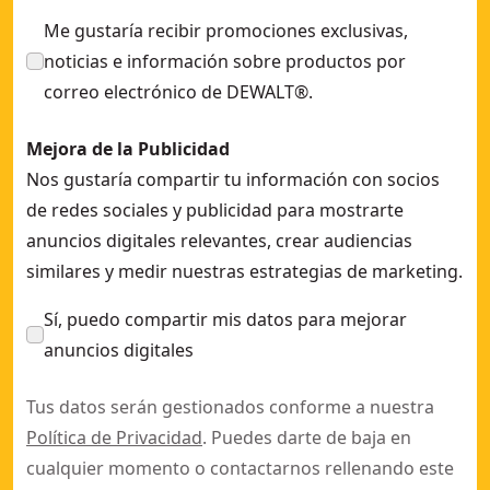
Me gustaría recibir promociones exclusivas,
noticias e información sobre productos por
correo electrónico de DEWALT®.
Mejora de la Publicidad
Nos gustaría compartir tu información con socios
de redes sociales y publicidad para mostrarte
anuncios digitales relevantes, crear audiencias
similares y medir nuestras estrategias de marketing.
Sí, puedo compartir mis datos para mejorar
anuncios digitales
Tus datos serán gestionados conforme a nuestra
Política de Privacidad
. Puedes darte de baja en
cualquier momento o contactarnos rellenando este