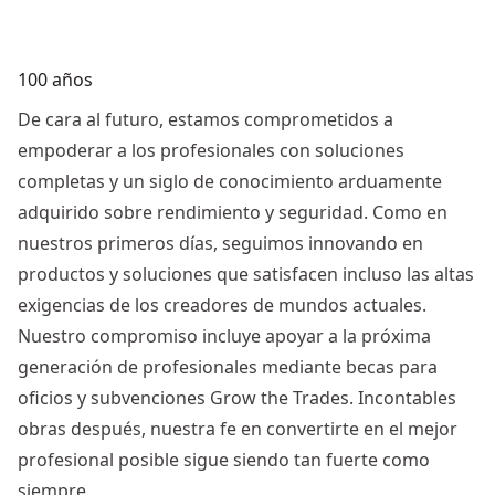
100 años
De cara al futuro, estamos comprometidos a
empoderar a los profesionales con soluciones
completas y un siglo de conocimiento arduamente
adquirido sobre rendimiento y seguridad. Como en
nuestros primeros días, seguimos innovando en
productos y soluciones que satisfacen incluso las altas
exigencias de los creadores de mundos actuales.
Nuestro compromiso incluye apoyar a la próxima
generación de profesionales mediante becas para
oficios y subvenciones Grow the Trades. Incontables
obras después, nuestra fe en convertirte en el mejor
profesional posible sigue siendo tan fuerte como
siempre.