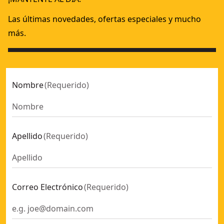
Las últimas novedades, ofertas especiales y mucho
más.
Nombre
(
Requerido
)
Apellido
(
Requerido
)
Correo Electrónico
(
Requerido
)