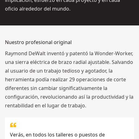
implicación, esfuerzo en cada proyecto y en cada
oficio alrededor del mundo.
Nuestro profesional original
Raymond DeWalt inventó y patentó la Wonder-Worker,
una sierra eléctrica de brazo radial ajustable. Salvando
al usuario de un trabajo tedioso y agotador, la
herramienta podía realizar 29 operaciones de corte
diferentes sin cambiar significativamente la
configuración, revolucionando así la productividad y la
rentabilidad en el lugar de trabajo.
Verás, en todos los talleres o puestos de