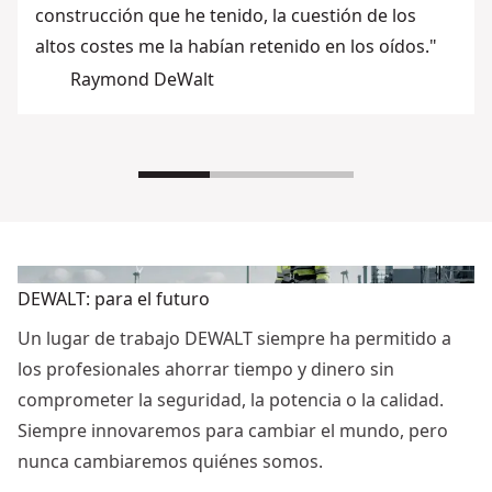
construcción que he tenido, la cuestión de los
altos costes me la habían retenido en los oídos."
Raymond DeWalt
DEWALT: para el futuro
Un lugar de trabajo DEWALT siempre ha permitido a
los profesionales ahorrar tiempo y dinero sin
comprometer la seguridad, la potencia o la calidad.
Siempre innovaremos para cambiar el mundo, pero
nunca cambiaremos quiénes somos.