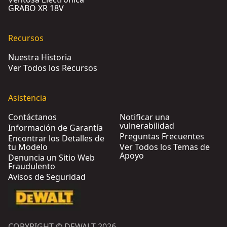
GRABO XR 18V
Recursos
Nuestra Historia
Ver Todos los Recursos
Asistencia
Contáctanos
Notificar una
vulnerabilidad
Información de Garantía
Preguntas Frecuentes
Encontrar los Detalles de
tu Modelo
Ver Todos los Temas de
Apoyo
Denuncia un Sitio Web
Fraudulento
Avisos de Seguridad
COPYRIGHT © DEWALT 2026