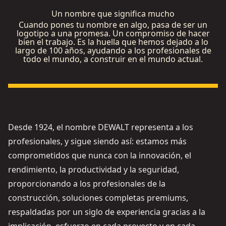
Un nombre que significa mucho
Cuando pones tu nombre en algo, pasa de ser un
logotipo a una promesa. Un compromiso de hacer
bien el trabajo. Es la huella que hemos dejado a lo
largo de 100 años, ayudando a los profesionales de
todo el mundo, a construir en el mundo actual.
Ver video
Desde 1924, el nombre DEWALT representa a los
profesionales, y sigue siendo así: estamos más
comprometidos que nunca con la innovación, el
rendimiento, la productividad y la seguridad,
proporcionando a los profesionales de la
construcción, soluciones completas premiums,
respaldadas por un siglo de experiencia gracias a la