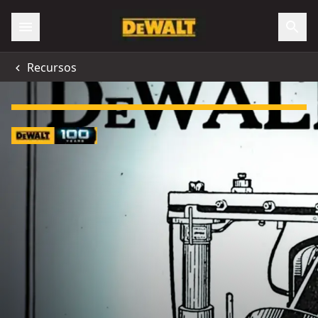
Recursos