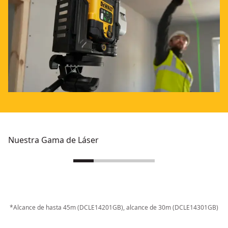
Nuestra Gama de Láser
*Alcance de hasta 45m (DCLE14201GB), alcance de 30m (DCLE14301GB)