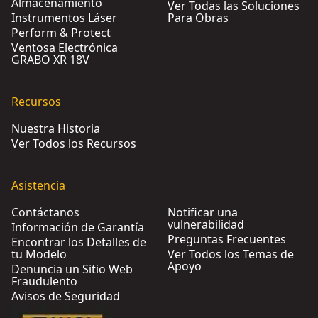
Almacenamiento
Ver Todas las Soluciones
Instrumentos Láser
Para Obras
Perform & Protect
Ventosa Electrónica
GRABO XR 18V
Recursos
Nuestra Historia
Ver Todos los Recursos
Asistencia
Contáctanos
Notificar una
vulnerabilidad
Información de Garantía
Preguntas Frecuentes
Encontrar los Detalles de
tu Modelo
Ver Todos los Temas de
Apoyo
Denuncia un Sitio Web
Fraudulento
Avisos de Seguridad