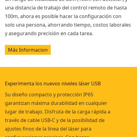
una distancia de trabajo del control remoto de hasta
100m, ahora es posible hacer la configuración con
solo una persona, ahorrando tiempo, costos laborales
y asegurando precisión en cada tarea.
Más Informacion
Experimenta los nuevos niveles láser USB
Su diseño compacto y protección IP65
garantizan máxima durabilidad en cualquier
lugar de trabajo. Disfruta de la carga rápida a
través de cable USB-C y de la posibilidad de
ajustes finos de la línea del láser para