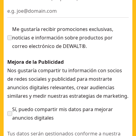
Me gustaría recibir promociones exclusivas,
noticias e información sobre productos por
correo electrónico de DEWALT®.
Mejora de la Publicidad
Nos gustaría compartir tu información con socios
de redes sociales y publicidad para mostrarte
anuncios digitales relevantes, crear audiencias
similares y medir nuestras estrategias de marketing.
Sí, puedo compartir mis datos para mejorar
anuncios digitales
Tus datos serán gestionados conforme a nuestra