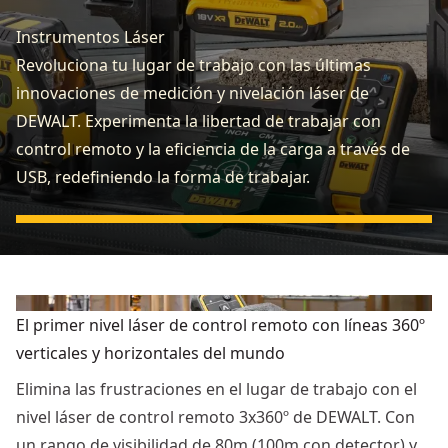
Instrumentos Láser
Revoluciona tu lugar de trabajo con las últimas
innovaciones de medición y nivelación láser de
DEWALT. Experimenta la libertad de trabajar con
control remoto y la eficiencia de la carga a través de
USB, redefiniendo la forma de trabajar.
El primer nivel láser de control remoto con líneas 360º
verticales y horizontales del mundo
Elimina las frustraciones en el lugar de trabajo con el
nivel láser de control remoto 3x360º de DEWALT. Con
un rango de visibilidad de 80m (100m con detector) y