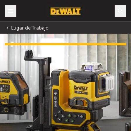
Lugar de Trabajo