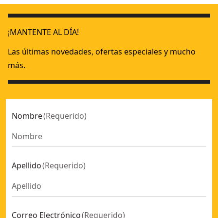
¡MANTENTE AL DÍA!
Las últimas novedades, ofertas especiales y mucho
más.
Nombre
(
Requerido
)
Apellido
(
Requerido
)
Correo Electrónico
(
Requerido
)