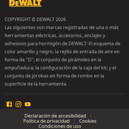
COPYRIGHT © DEWALT 2026
Las siguientes son marcas registradas de una o más
herramientas eléctricas, accesorios, anclajes y
adhesivos para hormigón de DEWALT: El esquema de
color amarillo y negro, la rejilla de entrada de aire en
forma de "D"; el conjunto de pirámides en la
empuñadura; la configuración de la caja del kit; y el
conjunto de jorobas en forma de rombo en la
superficie de la herramienta.
Declaración de accesibilidad
Política de privacidad
Cookies
Condiciones de uso