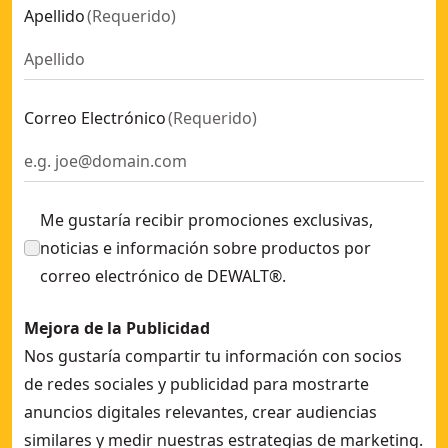
Apellido
(
Requerido
)
Correo Electrónico
(
Requerido
)
Me gustaría recibir promociones exclusivas,
noticias e información sobre productos por
correo electrónico de DEWALT®.
Mejora de la Publicidad
Nos gustaría compartir tu información con socios
de redes sociales y publicidad para mostrarte
anuncios digitales relevantes, crear audiencias
similares y medir nuestras estrategias de marketing.