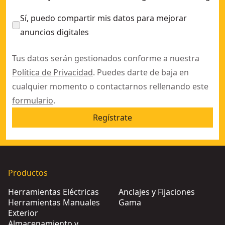
Sí, puedo compartir mis datos para mejorar
anuncios digitales
Tus datos serán gestionados conforme a nuestra
Política de Privacidad
. Puedes darte de baja en
cualquier momento o contactarnos rellenando este
formulario
.
Regístrate
Productos
Herramientas Eléctricas
Anclajes y Fijaciones
Herramientas Manuales
Gama
Exterior
Almacenamiento y