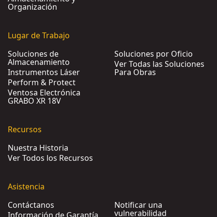
Organización
Lugar de Trabajo
Soluciones de
Soluciones por Oficio
Almacenamiento
Ver Todas las Soluciones
Instrumentos Láser
Para Obras
Perform & Protect
Ventosa Electrónica
GRABO XR 18V
Recursos
Nuestra Historia
Ver Todos los Recursos
Asistencia
Contáctanos
Notificar una
vulnerabilidad
Información de Garantía