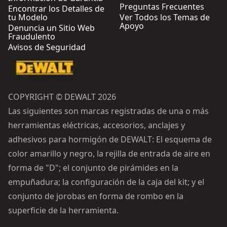
Preguntas Frecuentes
Encontrar los Detalles de
tu Modelo
Ver Todos los Temas de
Apoyo
Denuncia un Sitio Web
Fraudulento
Avisos de Seguridad
COPYRIGHT © DEWALT 2026
Las siguientes son marcas registradas de una o más
herramientas eléctricas, accesorios, anclajes y
adhesivos para hormigón de DEWALT: El esquema de
color amarillo y negro, la rejilla de entrada de aire en
forma de "D"; el conjunto de pirámides en la
empuñadura; la configuración de la caja del kit; y el
conjunto de jorobas en forma de rombo en la
superficie de la herramienta.