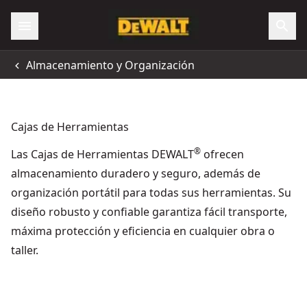
Almacenamiento y Organización
Cajas de Herramientas
®
Las Cajas de Herramientas DEWALT
ofrecen
almacenamiento duradero y seguro, además de
organización portátil para todas sus herramientas. Su
diseño robusto y confiable garantiza fácil transporte,
máxima protección y eficiencia en cualquier obra o
taller.