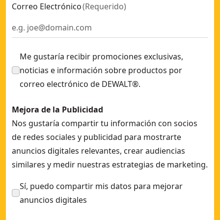
Correo Electrónico
(
Requerido
)
Me gustaría recibir promociones exclusivas,
noticias e información sobre productos por
correo electrónico de DEWALT®.
Mejora de la Publicidad
Nos gustaría compartir tu información con socios
de redes sociales y publicidad para mostrarte
anuncios digitales relevantes, crear audiencias
similares y medir nuestras estrategias de marketing.
Sí, puedo compartir mis datos para mejorar
anuncios digitales