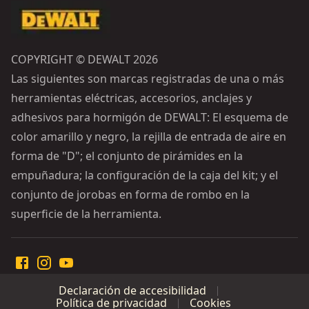
COPYRIGHT © DEWALT 2026
Las siguientes son marcas registradas de una o más
herramientas eléctricas, accesorios, anclajes y
adhesivos para hormigón de DEWALT: El esquema de
color amarillo y negro, la rejilla de entrada de aire en
forma de "D"; el conjunto de pirámides en la
empuñadura; la configuración de la caja del kit; y el
conjunto de jorobas en forma de rombo en la
superficie de la herramienta.
Declaración de accesibilidad
Política de privacidad
Cookies