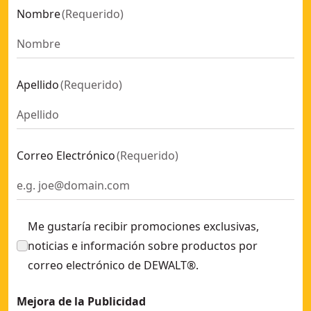
Nombre
(
Requerido
)
Apellido
(
Requerido
)
Correo Electrónico
(
Requerido
)
Me gustaría recibir promociones exclusivas,
noticias e información sobre productos por
correo electrónico de DEWALT®.
Mejora de la Publicidad