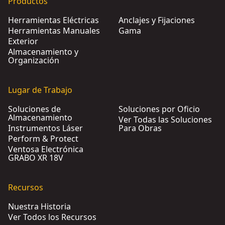
Productos
Herramientas Eléctricas
Anclajes y Fijaciones
Herramientas Manuales
Gama
Exterior
Almacenamiento y
Organización
Lugar de Trabajo
Soluciones de
Soluciones por Oficio
Almacenamiento
Ver Todas las Soluciones
Instrumentos Láser
Para Obras
Perform & Protect
Ventosa Electrónica
GRABO XR 18V
Recursos
Nuestra Historia
Ver Todos los Recursos