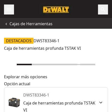
Cajas de Herramientas
DESTACADOS
DWST83346-1
Caja de herramientas profunda TSTAK VI
Explorar más opciones
Opción actual
DWST83346-1
Caja de herramientas profunda TSTAK
VI