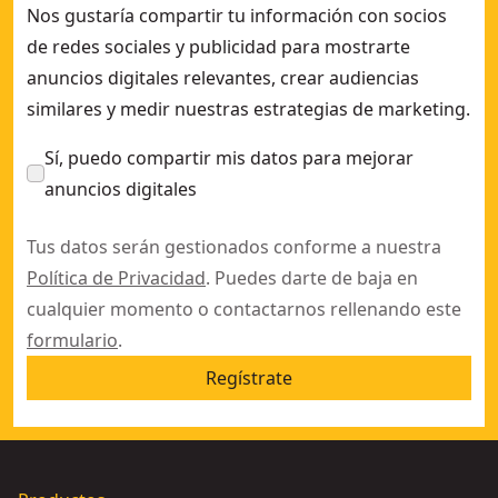
Nos gustaría compartir tu información con socios
de redes sociales y publicidad para mostrarte
anuncios digitales relevantes, crear audiencias
similares y medir nuestras estrategias de marketing.
Sí, puedo compartir mis datos para mejorar
anuncios digitales
Tus datos serán gestionados conforme a nuestra
Política de Privacidad
. Puedes darte de baja en
cualquier momento o contactarnos rellenando este
formulario
.
Regístrate