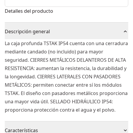
Detalles del producto
Descripción general
La caja profunda TSTAK IP54 cuenta con una cerradura
mediante candado (no incluido) para mayor
seguridad. CIERRES METÁLICOS DELANTEROS DE ALTA
RESISTENCIA: aumentan la resistencia, la durabilidad y
la longevidad. CIERRES LATERALES CON PASADORES
METÁLICOS: permiten conectar entre sí los módulos
TSTAK. El diseño con pasadores metálicos proporciona
una mayor vida útil. SELLADO HIDRÁULICO IP54:
proporciona protección contra el agua y el polvo.
Características