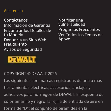
Asistencia
Contáctanos
Notificar una
vulnerabilidad
Información de Garantía
Preguntas Frecuentes
Encontrar los Detalles de
tu Modelo
Ver Todos los Temas de
Apoyo
Denuncia un Sitio Web
Fraudulento
Avisos de Seguridad
COPYRIGHT © DEWALT 2026
Las siguientes son marcas registradas de una o más
herramientas eléctricas, accesorios, anclajes y
adhesivos para hormigón de DEWALT: El esquema de
color amarillo y negro, la rejilla de entrada de aire en
forma de "D"; el conjunto de pirámides en la