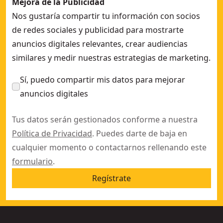
Mejora de la Publicidad
Nos gustaría compartir tu información con socios
de redes sociales y publicidad para mostrarte
anuncios digitales relevantes, crear audiencias
similares y medir nuestras estrategias de marketing.
Sí, puedo compartir mis datos para mejorar
anuncios digitales
Tus datos serán gestionados conforme a nuestra
Política de Privacidad
. Puedes darte de baja en
cualquier momento o contactarnos rellenando este
formulario
.
Regístrate