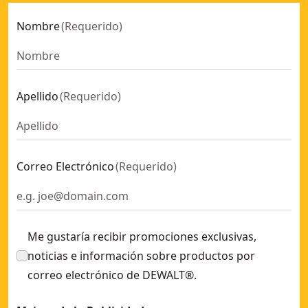
Nombre
(
Requerido
)
Apellido
(
Requerido
)
Correo Electrónico
(
Requerido
)
Me gustaría recibir promociones exclusivas,
noticias e información sobre productos por
correo electrónico de DEWALT®.