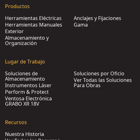
Productos
Herramientas Eléctricas
Anclajes y Fijaciones
Herramientas Manuales
Gama
Exterior
Almacenamiento y
Organización
Lugar de Trabajo
Soluciones de
Soluciones por Oficio
Almacenamiento
Ver Todas las Soluciones
Instrumentos Láser
Para Obras
Perform & Protect
Ventosa Electrónica
GRABO XR 18V
Recursos
Nuestra Historia