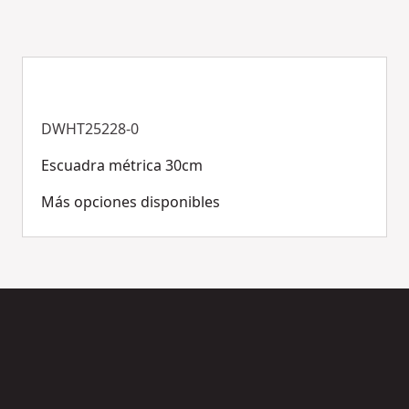
DWHT25228-0
Escuadra métrica 30cm
Más opciones disponibles