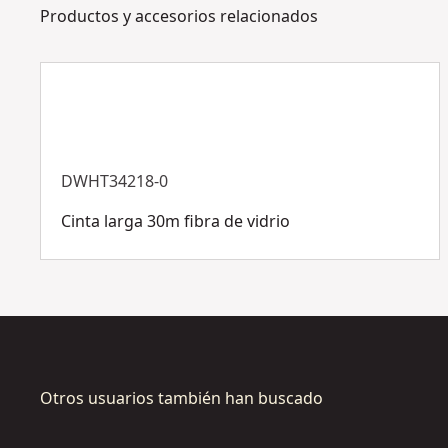
Productos y accesorios relacionados
DWHT34218-0
Cinta larga 30m fibra de vidrio
Otros usuarios también han buscado