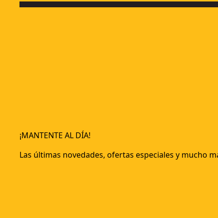
¡MANTENTE AL DÍA!
Las últimas novedades, ofertas especiales y mucho m