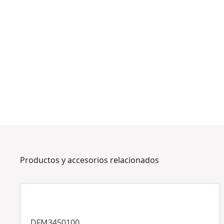
Productos y accesorios relacionados
DFM3450100