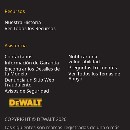
Recursos
Nuestra Historia
Ver Todos los Recursos
Asistencia
Contáctanos
Notificar una
vulnerabilidad
Información de Garantía
Preguntas Frecuentes
Encontrar los Detalles de
tu Modelo
Ver Todos los Temas de
Apoyo
Denuncia un Sitio Web
Fraudulento
Avisos de Seguridad
COPYRIGHT © DEWALT 2026
Las siguientes son marcas registradas de una o más