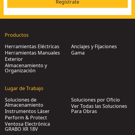
Regístrate
Productos
Herramientas Eléctricas
Anclajes y Fijaciones
Herramientas Manuales
Gama
Exterior
Almacenamiento y
Organización
Lugar de Trabajo
Soluciones de
Soluciones por Oficio
Almacenamiento
Ver Todas las Soluciones
Instrumentos Láser
Para Obras
Perform & Protect
Ventosa Electrónica
GRABO XR 18V