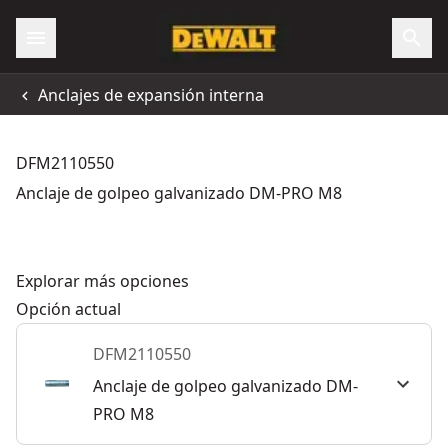
Anclajes de expansión interna
DFM2110550
Anclaje de golpeo galvanizado DM-PRO M8
Explorar más opciones
Opción actual
DFM2110550
Anclaje de golpeo galvanizado DM-
PRO M8