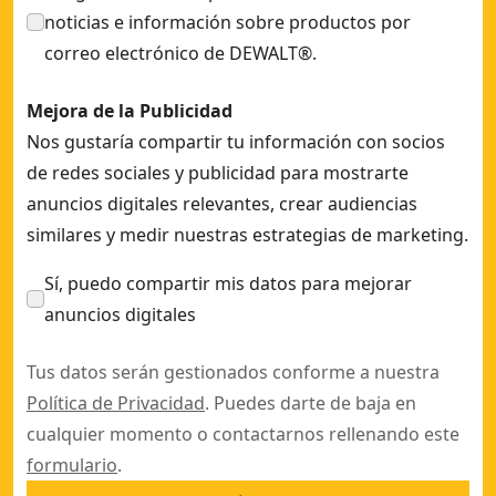
noticias e información sobre productos por
correo electrónico de DEWALT®.
Mejora de la Publicidad
Nos gustaría compartir tu información con socios
de redes sociales y publicidad para mostrarte
anuncios digitales relevantes, crear audiencias
similares y medir nuestras estrategias de marketing.
Sí, puedo compartir mis datos para mejorar
anuncios digitales
Tus datos serán gestionados conforme a nuestra
Política de Privacidad
. Puedes darte de baja en
cualquier momento o contactarnos rellenando este
formulario
.