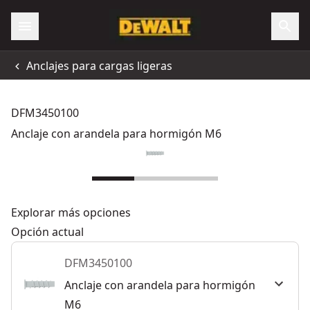
Anclajes para cargas ligeras
DFM3450100
Anclaje con arandela para hormigón M6
Explorar más opciones
Opción actual
DFM3450100
Anclaje con arandela para hormigón
M6