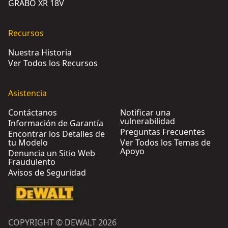
GRABO XR 18V
Recursos
Nuestra Historia
Ver Todos los Recursos
Asistencia
Contáctanos
Notificar una
vulnerabilidad
Información de Garantía
Preguntas Frecuentes
Encontrar los Detalles de
tu Modelo
Ver Todos los Temas de
Apoyo
Denuncia un Sitio Web
Fraudulento
Avisos de Seguridad
COPYRIGHT © DEWALT 2026