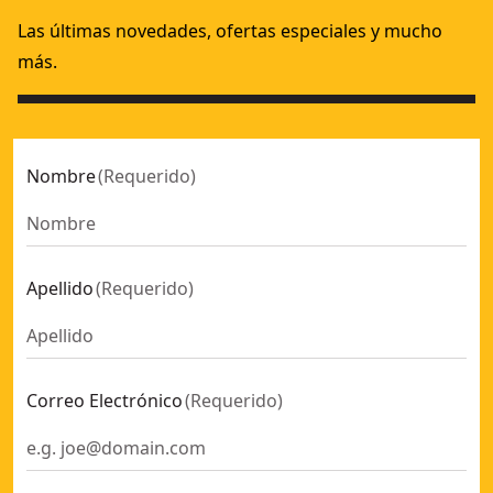
Las últimas novedades, ofertas especiales y mucho
más.
Nombre
(
Requerido
)
Apellido
(
Requerido
)
Correo Electrónico
(
Requerido
)