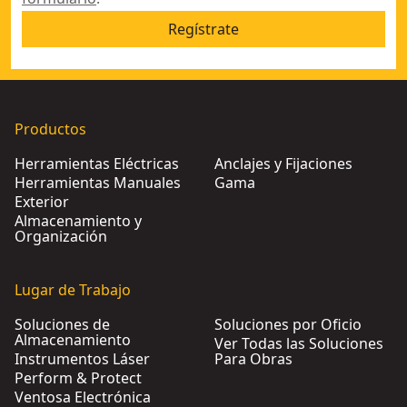
Regístrate
Productos
Herramientas Eléctricas
Anclajes y Fijaciones
Herramientas Manuales
Gama
Exterior
Almacenamiento y
Organización
Lugar de Trabajo
Soluciones de
Soluciones por Oficio
Almacenamiento
Ver Todas las Soluciones
Instrumentos Láser
Para Obras
Perform & Protect
Ventosa Electrónica