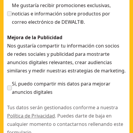
Me gustaría recibir promociones exclusivas,
noticias e información sobre productos por
correo electrónico de DEWALT®.
Mejora de la Publicidad
Nos gustaría compartir tu información con socios
de redes sociales y publicidad para mostrarte
anuncios digitales relevantes, crear audiencias
similares y medir nuestras estrategias de marketing.
Sí, puedo compartir mis datos para mejorar
anuncios digitales
Tus datos serán gestionados conforme a nuestra
Política de Privacidad
. Puedes darte de baja en
cualquier momento o contactarnos rellenando este
formulario
.