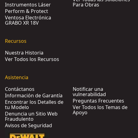
Instrumentos Láser
Para Obras
Perform & Protect
Ventosa Electrónica
GRABO XR 18V
Recursos
Nuestra Historia
Ver Todos los Recursos
Asistencia
Contáctanos
Notificar una
vulnerabilidad
Información de Garantía
Preguntas Frecuentes
Encontrar los Detalles de
tu Modelo
Ver Todos los Temas de
Apoyo
Denuncia un Sitio Web
Fraudulento
Avisos de Seguridad