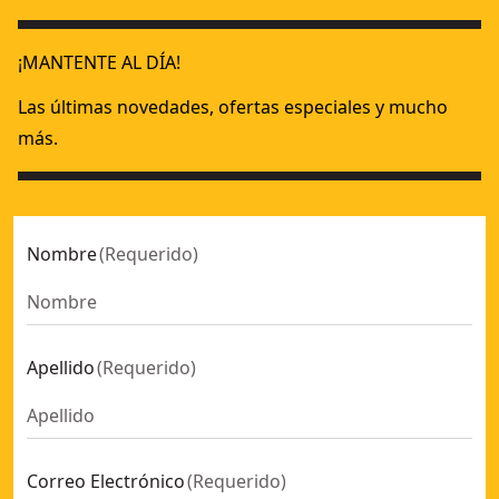
¡MANTENTE AL DÍA!
Las últimas novedades, ofertas especiales y mucho
más.
Nombre
(
Requerido
)
Apellido
(
Requerido
)
Correo Electrónico
(
Requerido
)