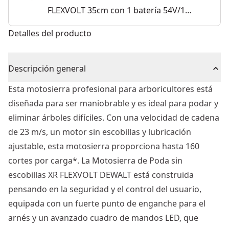
FLEXVOLT 35cm con 1 batería 54V/18V
Li-Ion 9Ah
Detalles del producto
Descripción general
Esta motosierra profesional para arboricultores está
diseñada para ser maniobrable y es ideal para podar y
eliminar árboles difíciles. Con una velocidad de cadena
de 23 m/s, un motor sin escobillas y lubricación
ajustable, esta motosierra proporciona hasta 160
cortes por carga*. La Motosierra de Poda sin
escobillas XR FLEXVOLT DEWALT está construida
pensando en la seguridad y el control del usuario,
equipada con un fuerte punto de enganche para el
arnés y un avanzado cuadro de mandos LED, que