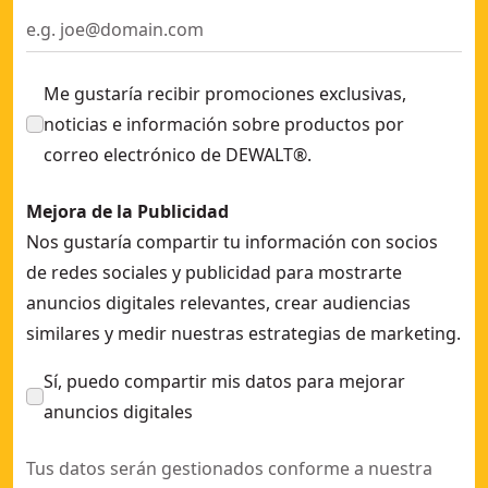
Me gustaría recibir promociones exclusivas,
noticias e información sobre productos por
correo electrónico de DEWALT®.
Mejora de la Publicidad
Nos gustaría compartir tu información con socios
de redes sociales y publicidad para mostrarte
anuncios digitales relevantes, crear audiencias
similares y medir nuestras estrategias de marketing.
Sí, puedo compartir mis datos para mejorar
anuncios digitales
Tus datos serán gestionados conforme a nuestra