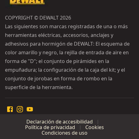
COPYRIGHT © DEWALT 2026
Las siguientes son marcas registradas de una o más
herramientas eléctricas, accesorios, anclajes y
adhesivos para hormigón de DEWALT: El esquema de
color amarillo y negro, la rejilla de entrada de aire en
forma de "D"; el conjunto de pirámides en la
empuñadura; la configuración de la caja del kit; y el
conjunto de jorobas en forma de rombo en la
superficie de la herramienta.
Declaración de accesibilidad
Política de privacidad
Cookies
Condiciones de uso