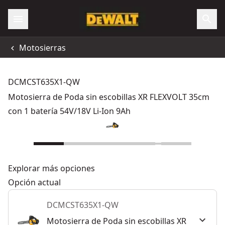
Motosierras
DCMCST635X1-QW
Motosierra de Poda sin escobillas XR FLEXVOLT 35cm
con 1 batería 54V/18V Li-Ion 9Ah
Explorar más opciones
Opción actual
DCMCST635X1-QW
Motosierra de Poda sin escobillas XR