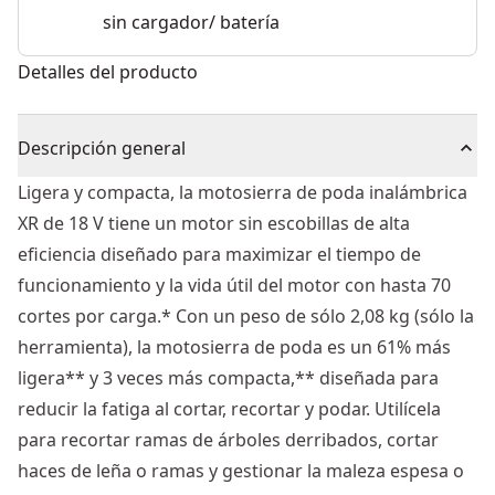
sin cargador/ batería
Detalles del producto
Descripción general
Ligera y compacta, la motosierra de poda inalámbrica
XR de 18 V tiene un motor sin escobillas de alta
eficiencia diseñado para maximizar el tiempo de
funcionamiento y la vida útil del motor con hasta 70
cortes por carga.* Con un peso de sólo 2,08 kg (sólo la
herramienta), la motosierra de poda es un 61% más
ligera** y 3 veces más compacta,** diseñada para
reducir la fatiga al cortar, recortar y podar. Utilícela
para recortar ramas de árboles derribados, cortar
haces de leña o ramas y gestionar la maleza espesa o