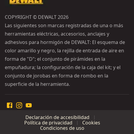
COPYRIGHT © DEWALT 2026
Las siguientes son marcas registradas de una o más
herramientas eléctricas, accesorios, anclajes y
adhesivos para hormigón de DEWALT: El esquema de
color amarillo y negro, la rejilla de entrada de aire en
forma de "D"; el conjunto de pirámides en la
empuñadura; la configuración de la caja del kit; y el
conjunto de jorobas en forma de rombo en la
superficie de la herramienta.
Declaración de accesibilidad
Política de privacidad
Cookies
Condiciones de uso