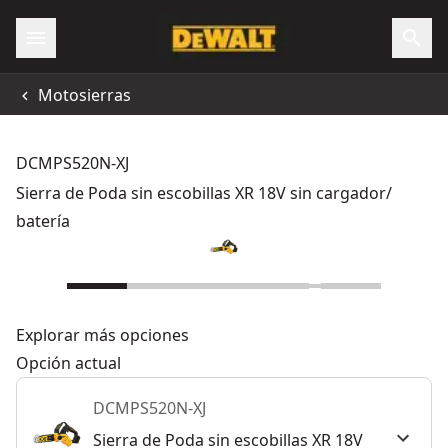
Motosierras
DCMPS520N-XJ
Sierra de Poda sin escobillas XR 18V sin cargador/
batería
Explorar más opciones
Opción actual
DCMPS520N-XJ
Sierra de Poda sin escobillas XR 18V