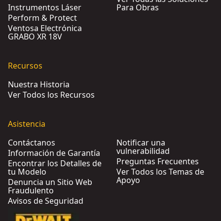
Instrumentos Láser
Para Obras
Perform & Protect
Ventosa Electrónica
GRABO XR 18V
Recursos
Nuestra Historia
Ver Todos los Recursos
Asistencia
Contáctanos
Notificar una
vulnerabilidad
Información de Garantía
Preguntas Frecuentes
Encontrar los Detalles de
tu Modelo
Ver Todos los Temas de
Apoyo
Denuncia un Sitio Web
Fraudulento
Avisos de Seguridad