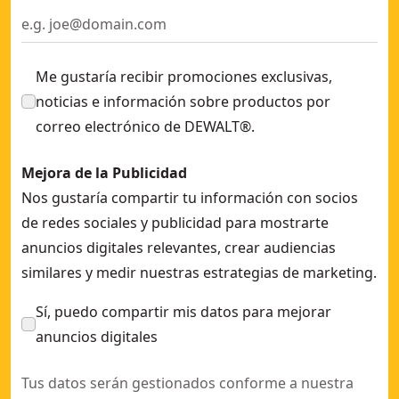
Me gustaría recibir promociones exclusivas,
noticias e información sobre productos por
correo electrónico de DEWALT®.
Mejora de la Publicidad
Nos gustaría compartir tu información con socios
de redes sociales y publicidad para mostrarte
anuncios digitales relevantes, crear audiencias
similares y medir nuestras estrategias de marketing.
Sí, puedo compartir mis datos para mejorar
anuncios digitales
Tus datos serán gestionados conforme a nuestra