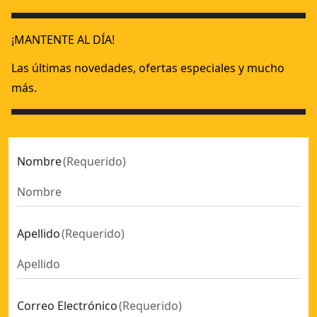
¡MANTENTE AL DÍA!
Las últimas novedades, ofertas especiales y mucho
más.
Nombre
(
Requerido
)
Apellido
(
Requerido
)
Correo Electrónico
(
Requerido
)