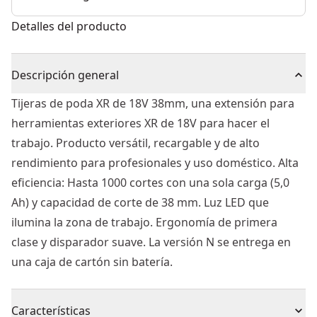
Detalles del producto
Descripción general
Tijeras de poda XR de 18V 38mm, una extensión para
herramientas exteriores XR de 18V para hacer el
trabajo. Producto versátil, recargable y de alto
rendimiento para profesionales y uso doméstico. Alta
eficiencia: Hasta 1000 cortes con una sola carga (5,0
Ah) y capacidad de corte de 38 mm. Luz LED que
ilumina la zona de trabajo. Ergonomía de primera
clase y disparador suave. La versión N se entrega en
una caja de cartón sin batería.
Características