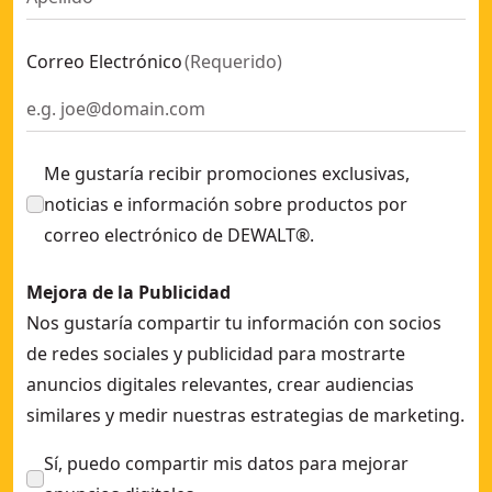
Correo Electrónico
(
Requerido
)
Me gustaría recibir promociones exclusivas,
noticias e información sobre productos por
correo electrónico de DEWALT®.
Mejora de la Publicidad
Nos gustaría compartir tu información con socios
de redes sociales y publicidad para mostrarte
anuncios digitales relevantes, crear audiencias
similares y medir nuestras estrategias de marketing.
Sí, puedo compartir mis datos para mejorar