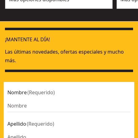
¡MANTENTE AL DÍA!
Las últimas novedades, ofertas especiales y mucho
más.
Nombre
(
Requerido
)
Apellido
(
Requerido
)