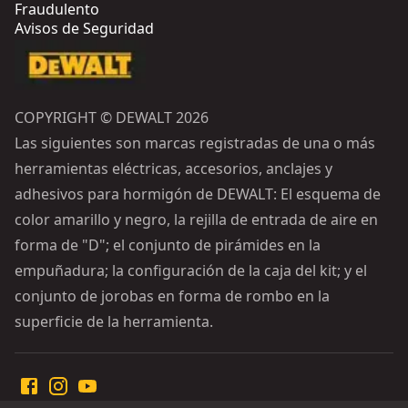
Fraudulento
Avisos de Seguridad
COPYRIGHT © DEWALT 2026
Las siguientes son marcas registradas de una o más
herramientas eléctricas, accesorios, anclajes y
adhesivos para hormigón de DEWALT: El esquema de
color amarillo y negro, la rejilla de entrada de aire en
forma de "D"; el conjunto de pirámides en la
empuñadura; la configuración de la caja del kit; y el
conjunto de jorobas en forma de rombo en la
superficie de la herramienta.