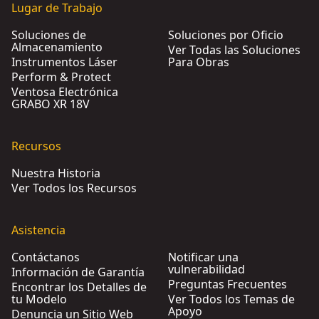
Lugar de Trabajo
Soluciones de
Soluciones por Oficio
Almacenamiento
Ver Todas las Soluciones
Instrumentos Láser
Para Obras
Perform & Protect
Ventosa Electrónica
GRABO XR 18V
Recursos
Nuestra Historia
Ver Todos los Recursos
Asistencia
Contáctanos
Notificar una
vulnerabilidad
Información de Garantía
Preguntas Frecuentes
Encontrar los Detalles de
tu Modelo
Ver Todos los Temas de
Apoyo
Denuncia un Sitio Web