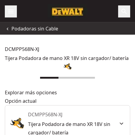
Podadoras sin Cable
DCMPP568N-XJ
Tijera Podadora de mano XR 18V sin cargador/ batería
Explorar más opciones
Opción actual
DCMPP568N-XJ
Tijera Podadora de mano XR 18V sin
cargador/ batería