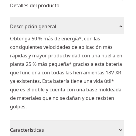
Detalles del producto
Descripción general
Obtenga 50 % más de energía*, con las
consiguientes velocidades de aplicación más
rápidas y mayor productividad con una huella en
planta 25 % más pequeña* gracias a esta batería
que funciona con todas las herramientas 18V XR
ya existentes. Esta batería tiene una vida útil*
que es el doble y cuenta con una base moldeada
de materiales que no se dañan y que resisten
golpes.
Características