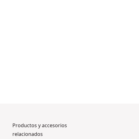
Productos y accesorios
relacionados