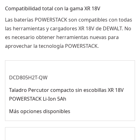
Compatibilidad total con la gama XR 18V
Las baterías POWERSTACK son compatibles con todas
las herramientas y cargadores XR 18V de DEWALT. No
es necesario obtener herramientas nuevas para
aprovechar la tecnología POWERSTACK.
DCD805H2T-QW
Taladro Percutor compacto sin escobillas XR 18V
POWERSTACK Li-Ion 5Ah
Más opciones disponibles