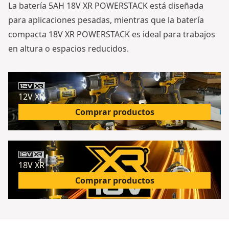
La batería 5AH 18V XR POWERSTACK está diseñada
para aplicaciones pesadas, mientras que la batería
compacta 18V XR POWERSTACK es ideal para trabajos
en altura o espacios reducidos.
12V XR
Comprar productos
18V XR
Comprar productos