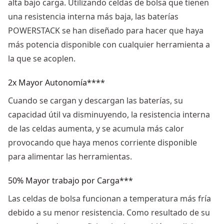
alta bajo carga. Utilizando celdas de bolsa que tienen
una resistencia interna más baja, las baterías
POWERSTACK se han diseñado para hacer que haya
más potencia disponible con cualquier herramienta a
la que se acoplen.
2x Mayor Autonomía****
Cuando se cargan y descargan las baterías, su
capacidad útil va disminuyendo, la resistencia interna
de las celdas aumenta, y se acumula más calor
provocando que haya menos corriente disponible
para alimentar las herramientas.
50% Mayor trabajo por Carga***
Las celdas de bolsa funcionan a temperatura más fría
debido a su menor resistencia. Como resultado de su