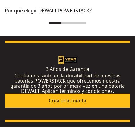
Por qué elegir DEWALT POWERSTACK?
3 Años de Garantía
Confiamos tanto en la durabilidad de nuestras
baterías POWERSTACK que ofrecemos nuestra
garantía de 3 años por primera vez en una batería
DEWALT. Aplican términos y condiciones.
Crea una cuenta