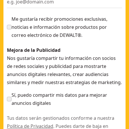
Me gustaría recibir promociones exclusivas,
noticias e información sobre productos por
correo electrónico de DEWALT®.
Mejora de la Publicidad
Nos gustaría compartir tu información con socios
de redes sociales y publicidad para mostrarte
anuncios digitales relevantes, crear audiencias
similares y medir nuestras estrategias de marketing.
Sí, puedo compartir mis datos para mejorar
anuncios digitales
Tus datos serán gestionados conforme a nuestra
Política de Privacidad
. Puedes darte de baja en