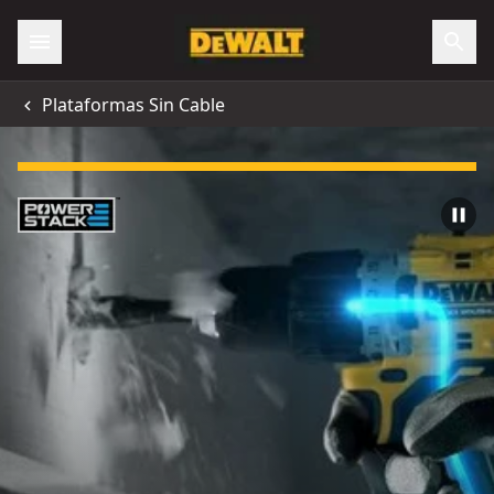
Plataformas Sin Cable