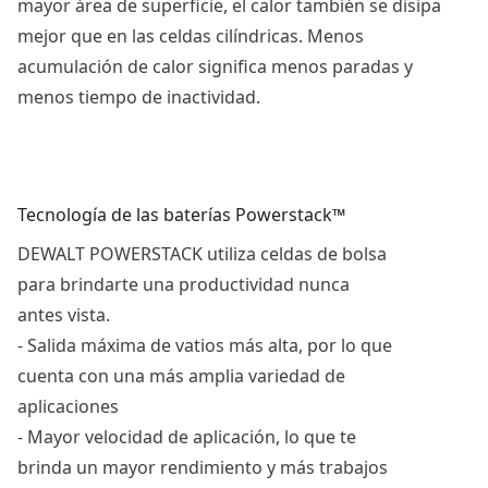
mayor área de superficie, el calor también se disipa
mejor que en las celdas cilíndricas. Menos
acumulación de calor significa menos paradas y
menos tiempo de inactividad.
Tecnología de las baterías Powerstack™
DEWALT POWERSTACK utiliza celdas de bolsa
para brindarte una productividad nunca
antes vista.
- Salida máxima de vatios más alta, por lo que
cuenta con una más amplia variedad de
aplicaciones
- Mayor velocidad de aplicación, lo que te
brinda un mayor rendimiento y más trabajos