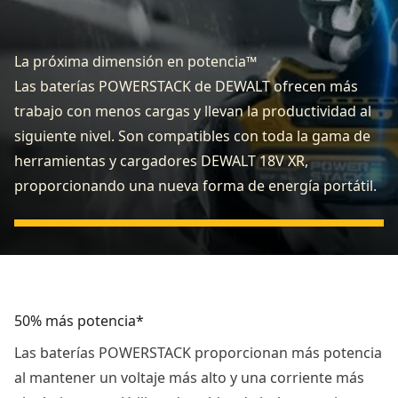
La próxima dimensión en potencia™
Las baterías POWERSTACK de DEWALT ofrecen más
trabajo con menos cargas y llevan la productividad al
siguiente nivel. Son compatibles con toda la gama de
herramientas y cargadores DEWALT 18V XR,
proporcionando una nueva forma de energía portátil.
50% más potencia*
Las baterías POWERSTACK proporcionan más potencia
al mantener un voltaje más alto y una corriente más