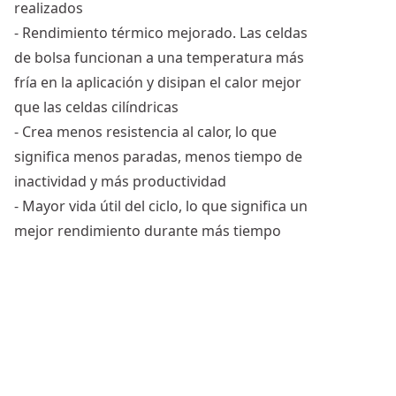
realizados
- Rendimiento térmico mejorado. Las celdas
de bolsa funcionan a una temperatura más
fría en la aplicación y disipan el calor mejor
que las celdas cilíndricas
- Crea menos resistencia al calor, lo que
significa menos paradas, menos tiempo de
inactividad y más productividad
- Mayor vida útil del ciclo, lo que significa un
mejor rendimiento durante más tiempo