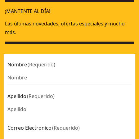
¡MANTENTE AL DÍA!
Las últimas novedades, ofertas especiales y mucho
más.
Nombre
(
Requerido
)
Apellido
(
Requerido
)
Correo Electrónico
(
Requerido
)