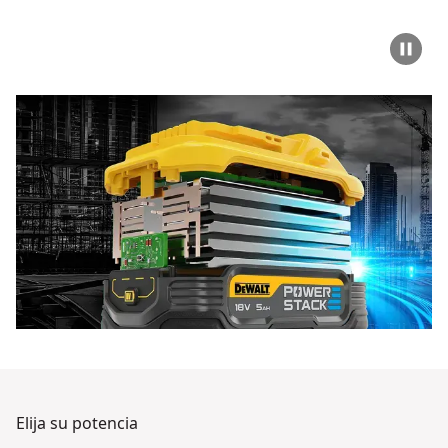
Elija su potencia