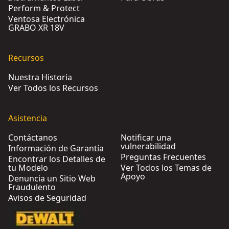
Perform & Protect
Ventosa Electrónica
GRABO XR 18V
Recursos
Nuestra Historia
Ver Todos los Recursos
Asistencia
Contáctanos
Notificar una
vulnerabilidad
Información de Garantía
Preguntas Frecuentes
Encontrar los Detalles de
tu Modelo
Ver Todos los Temas de
Apoyo
Denuncia un Sitio Web
Fraudulento
Avisos de Seguridad