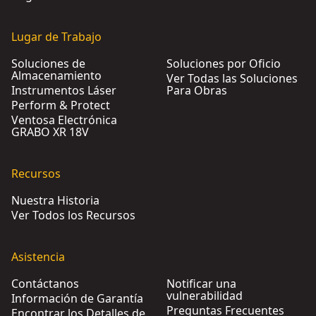
Lugar de Trabajo
Soluciones de
Soluciones por Oficio
Almacenamiento
Ver Todas las Soluciones
Instrumentos Láser
Para Obras
Perform & Protect
Ventosa Electrónica
GRABO XR 18V
Recursos
Nuestra Historia
Ver Todos los Recursos
Asistencia
Contáctanos
Notificar una
vulnerabilidad
Información de Garantía
Preguntas Frecuentes
Encontrar los Detalles de