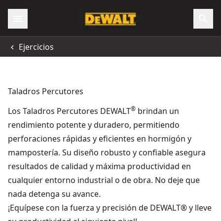
Ejercicios
Taladros Percutores
®
Los Taladros Percutores DEWALT
brindan un
rendimiento potente y duradero, permitiendo
perforaciones rápidas y eficientes en hormigón y
mampostería. Su diseño robusto y confiable asegura
resultados de calidad y máxima productividad en
cualquier entorno industrial o de obra. No deje que
nada detenga su avance.
¡Equípese con la fuerza y precisión de DEWALT® y lleve