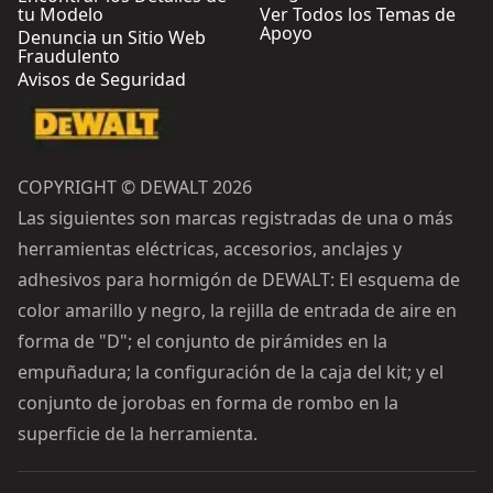
tu Modelo
Ver Todos los Temas de
Apoyo
Denuncia un Sitio Web
Fraudulento
Avisos de Seguridad
COPYRIGHT © DEWALT 2026
Las siguientes son marcas registradas de una o más
herramientas eléctricas, accesorios, anclajes y
adhesivos para hormigón de DEWALT: El esquema de
color amarillo y negro, la rejilla de entrada de aire en
forma de "D"; el conjunto de pirámides en la
empuñadura; la configuración de la caja del kit; y el
conjunto de jorobas en forma de rombo en la
superficie de la herramienta.