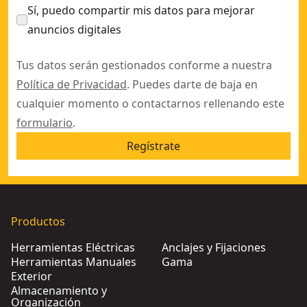
Sí, puedo compartir mis datos para mejorar
anuncios digitales
Tus datos serán gestionados conforme a nuestra
Política de Privacidad
. Puedes darte de baja en
cualquier momento o contactarnos rellenando este
formulario
.
Regístrate
Productos
Herramientas Eléctricas
Anclajes y Fijaciones
Herramientas Manuales
Gama
Exterior
Almacenamiento y
Organización