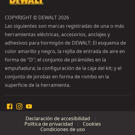
COPYRIGHT © DEWALT 2026
Las siguientes son marcas registradas de una o más
herramientas eléctricas, accesorios, anclajes y
adhesivos para hormigón de DEWALT: El esquema de
color amarillo y negro, la rejilla de entrada de aire en
forma de "D"; el conjunto de pirámides en la
empuñadura; la configuración de la caja del kit; y el
conjunto de jorobas en forma de rombo en la
superficie de la herramienta.
Declaración de accesibilidad
Política de privacidad
Cookies
Condiciones de uso