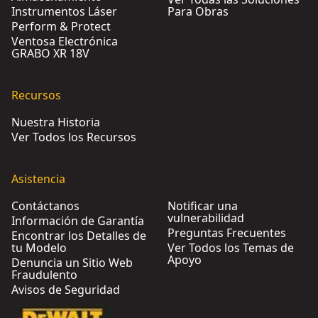
Instrumentos Láser
Para Obras
Perform & Protect
Ventosa Electrónica
GRABO XR 18V
Recursos
Nuestra Historia
Ver Todos los Recursos
Asistencia
Contáctanos
Notificar una
vulnerabilidad
Información de Garantía
Preguntas Frecuentes
Encontrar los Detalles de
tu Modelo
Ver Todos los Temas de
Apoyo
Denuncia un Sitio Web
Fraudulento
Avisos de Seguridad