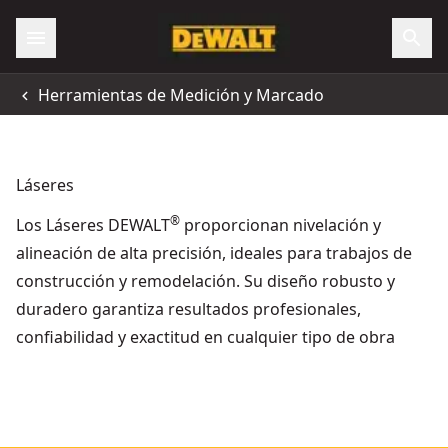
Herramientas de Medición y Marcado
Láseres
®
Los Láseres DEWALT
proporcionan nivelación y
alineación de alta precisión, ideales para trabajos de
construcción y remodelación. Su diseño robusto y
duradero garantiza resultados profesionales,
confiabilidad y exactitud en cualquier tipo de obra