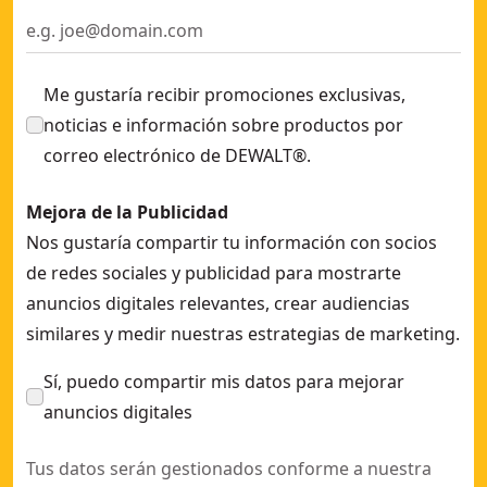
Nivel Láser Rotativo autonivelante VERDE XR 18V batería 
Me gustaría recibir promociones exclusivas,
noticias e información sobre productos por
correo electrónico de DEWALT®.
Mejora de la Publicidad
Nos gustaría compartir tu información con socios
de redes sociales y publicidad para mostrarte
anuncios digitales relevantes, crear audiencias
similares y medir nuestras estrategias de marketing.
Sí, puedo compartir mis datos para mejorar
anuncios digitales
Tus datos serán gestionados conforme a nuestra