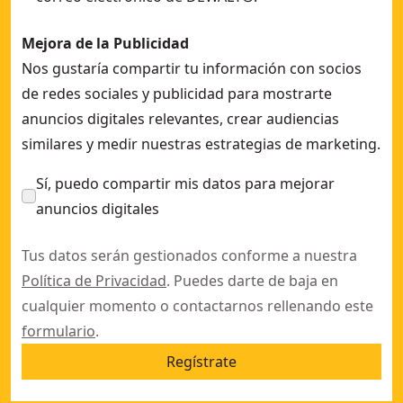
Mejora de la Publicidad
Nos gustaría compartir tu información con socios
de redes sociales y publicidad para mostrarte
anuncios digitales relevantes, crear audiencias
similares y medir nuestras estrategias de marketing.
Sí, puedo compartir mis datos para mejorar
anuncios digitales
Tus datos serán gestionados conforme a nuestra
Política de Privacidad
. Puedes darte de baja en
cualquier momento o contactarnos rellenando este
formulario
.
Regístrate