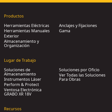
Productos
Herramientas Eléctricas
Anclajes y Fijaciones
Herramientas Manuales
Gama
Exterior
Almacenamiento y
Organización
Lugar de Trabajo
Soluciones de
Soluciones por Oficio
Almacenamiento
Ver Todas las Soluciones
Instrumentos Láser
Para Obras
Perform & Protect
Ventosa Electrónica
GRABO XR 18V
Recursos