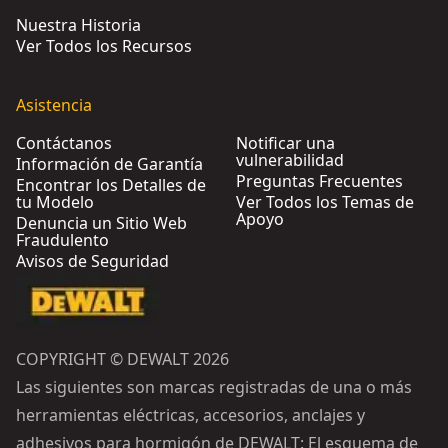
Nuestra Historia
Ver Todos los Recursos
Asistencia
Contáctanos
Notificar una
vulnerabilidad
Información de Garantía
Preguntas Frecuentes
Encontrar los Detalles de
tu Modelo
Ver Todos los Temas de
Apoyo
Denuncia un Sitio Web
Fraudulento
Avisos de Seguridad
COPYRIGHT © DEWALT 2026
Las siguientes son marcas registradas de una o más
herramientas eléctricas, accesorios, anclajes y
adhesivos para hormigón de DEWALT: El esquema de