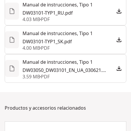
Manual de instrucciones, Tipo 1
DW03101-TYP1_RU.pdf
4.03 MB
PDF
Manual de instrucciones, Tipo 1
DW03101-TYP1_SK.pdf
4.00 MB
PDF
Manual de instrucciones, Tipo 1
DW03050_DW03101_EN_UA_030621.pdf
3.59 MB
PDF
Productos y accesorios relacionados