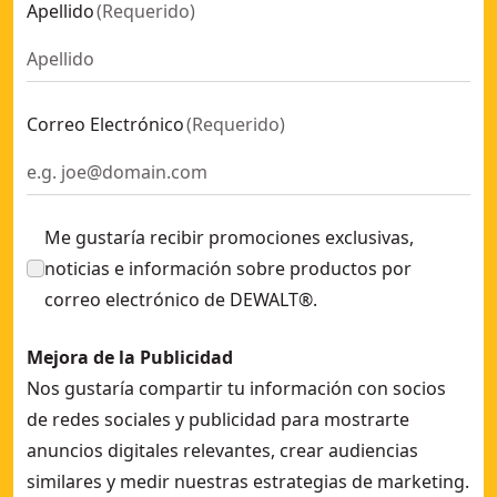
Apellido
(
Requerido
)
Correo Electrónico
(
Requerido
)
Me gustaría recibir promociones exclusivas,
noticias e información sobre productos por
correo electrónico de DEWALT®.
Mejora de la Publicidad
Nos gustaría compartir tu información con socios
de redes sociales y publicidad para mostrarte
anuncios digitales relevantes, crear audiencias
similares y medir nuestras estrategias de marketing.