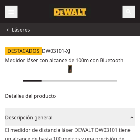
Láseres
DESTACADOS
DW03101-XJ
Medidor láser con alcance de 100m con Bluetooth
Detalles del producto
Descripción general
El medidor de distancia láser DEWALT DW03101 tiene
un alcance de hasta 100 metros y una precisión de