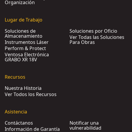
Organización
Lugar de Trabajo
Soluciones de
Soluciones por Oficio
Almacenamiento
Ver Todas las Soluciones
Instrumentos Láser
Para Obras
Perform & Protect
Ventosa Electrónica
GRABO XR 18V
Recursos
Nuestra Historia
Ver Todos los Recursos
Asistencia
Contáctanos
Notificar una
vulnerabilidad
Información de Garantía