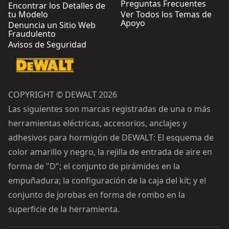
Preguntas Frecuentes
Encontrar los Detalles de
tu Modelo
Ver Todos los Temas de
Apoyo
Denuncia un Sitio Web
Fraudulento
Avisos de Seguridad
COPYRIGHT © DEWALT 2026
Las siguientes son marcas registradas de una o más
herramientas eléctricas, accesorios, anclajes y
adhesivos para hormigón de DEWALT: El esquema de
color amarillo y negro, la rejilla de entrada de aire en
forma de "D"; el conjunto de pirámides en la
empuñadura; la configuración de la caja del kit; y el
conjunto de jorobas en forma de rombo en la
superficie de la herramienta.