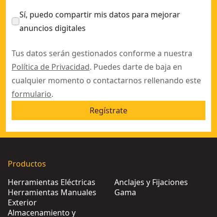
Sí, puedo compartir mis datos para mejorar
anuncios digitales
Tus datos serán gestionados conforme a nuestra
Política de Privacidad
. Puedes darte de baja en
cualquier momento o contactarnos rellenando este
formulario
.
Regístrate
Productos
Herramientas Eléctricas
Anclajes y Fijaciones
Herramientas Manuales
Gama
Exterior
Almacenamiento y