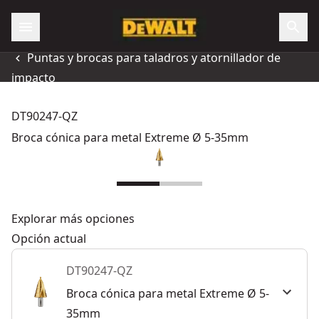
Puntas y brocas para taladros y atornillador de
impacto
DT90247-QZ
Broca cónica para metal Extreme Ø 5-35mm
Explorar más opciones
Opción actual
DT90247-QZ
Broca cónica para metal Extreme Ø 5-
35mm