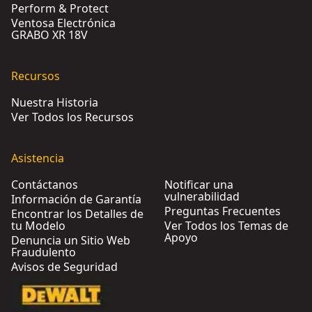
Perform & Protect
Ventosa Electrónica
GRABO XR 18V
Recursos
Nuestra Historia
Ver Todos los Recursos
Asistencia
Contáctanos
Notificar una
vulnerabilidad
Información de Garantía
Preguntas Frecuentes
Encontrar los Detalles de
tu Modelo
Ver Todos los Temas de
Apoyo
Denuncia un Sitio Web
Fraudulento
Avisos de Seguridad