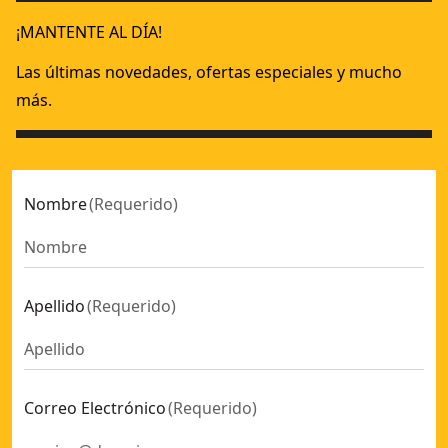
¡MANTENTE AL DÍA!
Las últimas novedades, ofertas especiales y mucho
más.
Nombre
(
Requerido
)
Apellido
(
Requerido
)
Correo Electrónico
(
Requerido
)