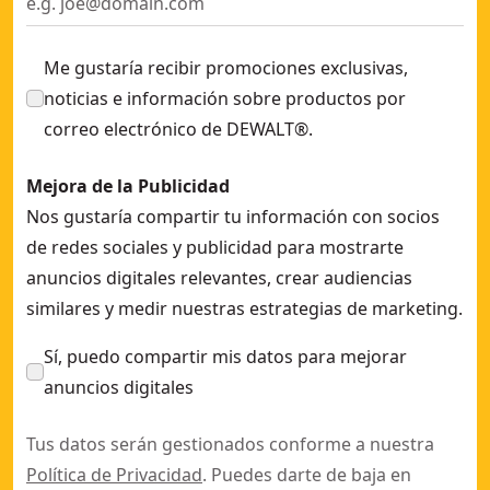
Me gustaría recibir promociones exclusivas,
noticias e información sobre productos por
correo electrónico de DEWALT®.
Mejora de la Publicidad
Nos gustaría compartir tu información con socios
de redes sociales y publicidad para mostrarte
anuncios digitales relevantes, crear audiencias
similares y medir nuestras estrategias de marketing.
Sí, puedo compartir mis datos para mejorar
anuncios digitales
Tus datos serán gestionados conforme a nuestra
Política de Privacidad
. Puedes darte de baja en