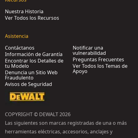
Nuestra Historia
Ver Todos los Recursos
Asistencia
Contáctanos
Notificar una
vulnerabilidad
Información de Garantía
Preguntas Frecuentes
Encontrar los Detalles de
tu Modelo
Ver Todos los Temas de
Apoyo
Denuncia un Sitio Web
Fraudulento
Avisos de Seguridad
COPYRIGHT © DEWALT 2026
Las siguientes son marcas registradas de una o más
herramientas eléctricas, accesorios, anclajes y