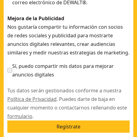
correo electrónico de DEWALT®.
Mejora de la Publicidad
Nos gustaría compartir tu información con socios
de redes sociales y publicidad para mostrarte
anuncios digitales relevantes, crear audiencias
similares y medir nuestras estrategias de marketing.
Sí, puedo compartir mis datos para mejorar
anuncios digitales
Tus datos serán gestionados conforme a nuestra
Política de Privacidad
. Puedes darte de baja en
cualquier momento o contactarnos rellenando este
formulario
.
Regístrate