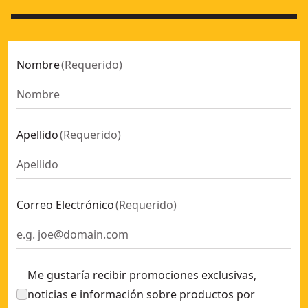
Nombre
(
Requerido
)
Apellido
(
Requerido
)
Correo Electrónico
(
Requerido
)
Me gustaría recibir promociones exclusivas,
noticias e información sobre productos por