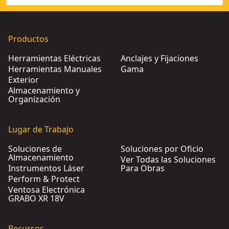
Productos
Herramientas Eléctricas
Anclajes y Fijaciones
Herramientas Manuales
Gama
Exterior
Almacenamiento y
Organización
Lugar de Trabajo
Soluciones de
Soluciones por Oficio
Almacenamiento
Ver Todas las Soluciones
Instrumentos Láser
Para Obras
Perform & Protect
Ventosa Electrónica
GRABO XR 18V
Recursos