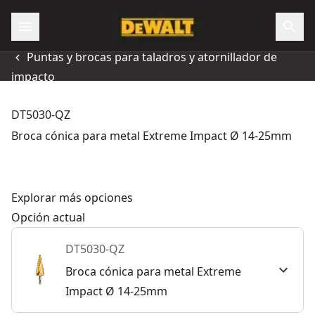
Puntas y brocas para taladros y atornillador de
impacto
DT5030-QZ
Broca cónica para metal Extreme Impact Ø 14-25mm
Explorar más opciones
Opción actual
DT5030-QZ
Broca cónica para metal Extreme
Impact Ø 14-25mm