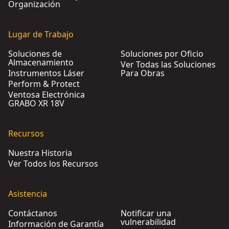
Organización
Lugar de Trabajo
Soluciones de
Soluciones por Oficio
Almacenamiento
Ver Todas las Soluciones
Instrumentos Láser
Para Obras
Perform & Protect
Ventosa Electrónica
GRABO XR 18V
Recursos
Nuestra Historia
Ver Todos los Recursos
Asistencia
Contáctanos
Notificar una
vulnerabilidad
Información de Garantía