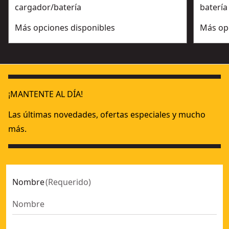
cargador/batería
batería
Más opciones disponibles
Más op
¡MANTENTE AL DÍA!
Las últimas novedades, ofertas especiales y mucho
más.
Nombre
(
Requerido
)