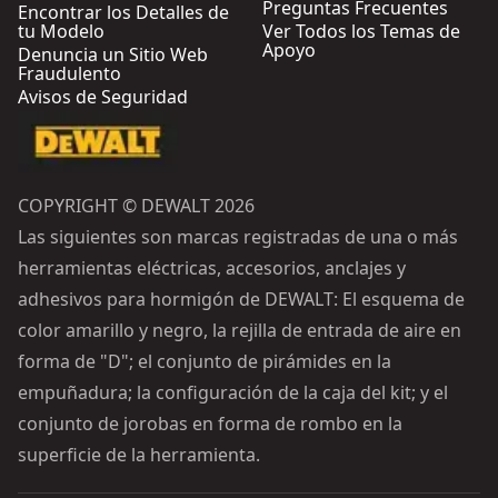
Preguntas Frecuentes
Encontrar los Detalles de
tu Modelo
Ver Todos los Temas de
Apoyo
Denuncia un Sitio Web
Fraudulento
Avisos de Seguridad
COPYRIGHT © DEWALT 2026
Las siguientes son marcas registradas de una o más
herramientas eléctricas, accesorios, anclajes y
adhesivos para hormigón de DEWALT: El esquema de
color amarillo y negro, la rejilla de entrada de aire en
forma de "D"; el conjunto de pirámides en la
empuñadura; la configuración de la caja del kit; y el
conjunto de jorobas en forma de rombo en la
superficie de la herramienta.