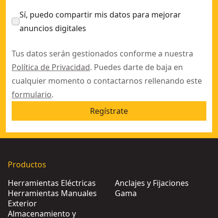
Sí, puedo compartir mis datos para mejorar
anuncios digitales
Tus datos serán gestionados conforme a nuestra
Política de Privacidad
. Puedes darte de baja en
cualquier momento o contactarnos rellenando este
formulario
.
Regístrate
Productos
Herramientas Eléctricas
Anclajes y Fijaciones
Herramientas Manuales
Gama
Exterior
Almacenamiento y