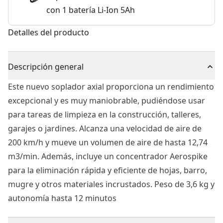
con 1 batería Li-Ion 5Ah
Detalles del producto
Descripción general
Este nuevo soplador axial proporciona un rendimiento
excepcional y es muy maniobrable, pudiéndose usar
para tareas de limpieza en la construcción, talleres,
garajes o jardines. Alcanza una velocidad de aire de
200 km/h y mueve un volumen de aire de hasta 12,74
m3/min. Además, incluye un concentrador Aerospike
para la eliminación rápida y eficiente de hojas, barro,
mugre y otros materiales incrustados. Peso de 3,6 kg y
autonomía hasta 12 minutos