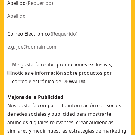
Apellido
(
Requerido
)
Correo Electrónico
(
Requerido
)
Me gustaría recibir promociones exclusivas,
noticias e información sobre productos por
correo electrónico de DEWALT®.
Mejora de la Publicidad
Nos gustaría compartir tu información con socios
de redes sociales y publicidad para mostrarte
anuncios digitales relevantes, crear audiencias
similares y medir nuestras estrategias de marketing.