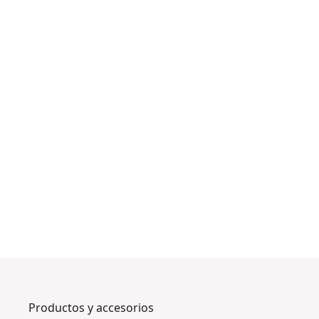
Productos y accesorios