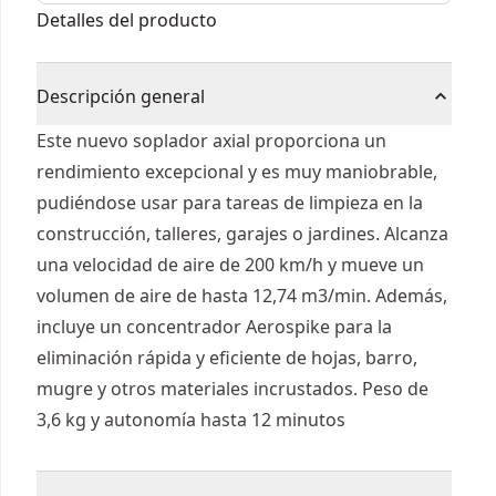
Detalles del producto
Descripción general
Este nuevo soplador axial proporciona un
rendimiento excepcional y es muy maniobrable,
pudiéndose usar para tareas de limpieza en la
construcción, talleres, garajes o jardines. Alcanza
una velocidad de aire de 200 km/h y mueve un
volumen de aire de hasta 12,74 m3/min. Además,
incluye un concentrador Aerospike para la
eliminación rápida y eficiente de hojas, barro,
mugre y otros materiales incrustados. Peso de
3,6 kg y autonomía hasta 12 minutos