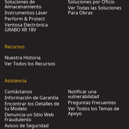
Soluciones de
Soluciones por Oficio
Almacenamiento
Ver Todas las Soluciones
Instrumentos Láser
Para Obras
Perform & Protect
Ventosa Electrónica
GRABO XR 18V
Recursos
Nuestra Historia
Ver Todos los Recursos
Asistencia
Contáctanos
Notificar una
vulnerabilidad
Información de Garantía
Preguntas Frecuentes
Encontrar los Detalles de
tu Modelo
Ver Todos los Temas de
Apoyo
Denuncia un Sitio Web
Fraudulento
Avisos de Seguridad