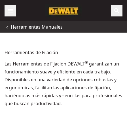
Herramientas Manuales
Herramientas de Fijación
®
Las Herramientas de Fijación DEWALT
garantizan un
funcionamiento suave y eficiente en cada trabajo.
Disponibles en una variedad de opciones robustas y
ergonómicas, facilitan las aplicaciones de fijación,
haciéndolas más rápidas y sencillas para profesionales
que buscan productividad.