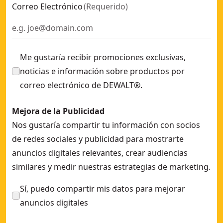
Correo Electrónico
(
Requerido
)
Me gustaría recibir promociones exclusivas,
noticias e información sobre productos por
correo electrónico de DEWALT®.
Mejora de la Publicidad
Nos gustaría compartir tu información con socios
de redes sociales y publicidad para mostrarte
anuncios digitales relevantes, crear audiencias
similares y medir nuestras estrategias de marketing.
Sí, puedo compartir mis datos para mejorar
anuncios digitales