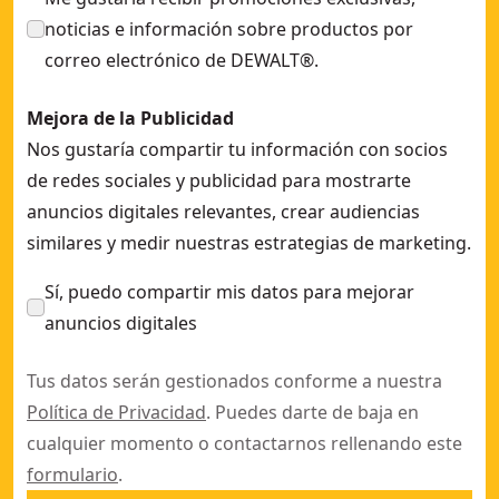
noticias e información sobre productos por
correo electrónico de DEWALT®.
Mejora de la Publicidad
Nos gustaría compartir tu información con socios
de redes sociales y publicidad para mostrarte
anuncios digitales relevantes, crear audiencias
similares y medir nuestras estrategias de marketing.
Sí, puedo compartir mis datos para mejorar
anuncios digitales
Tus datos serán gestionados conforme a nuestra
Política de Privacidad
. Puedes darte de baja en
cualquier momento o contactarnos rellenando este
formulario
.