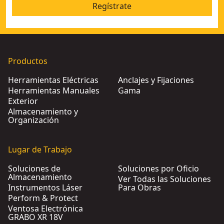
Regístrate
Productos
Herramientas Eléctricas
Anclajes y Fijaciones
Herramientas Manuales
Gama
Exterior
Almacenamiento y
Organización
Lugar de Trabajo
Soluciones de
Soluciones por Oficio
Almacenamiento
Ver Todas las Soluciones
Instrumentos Láser
Para Obras
Perform & Protect
Ventosa Electrónica
GRABO XR 18V