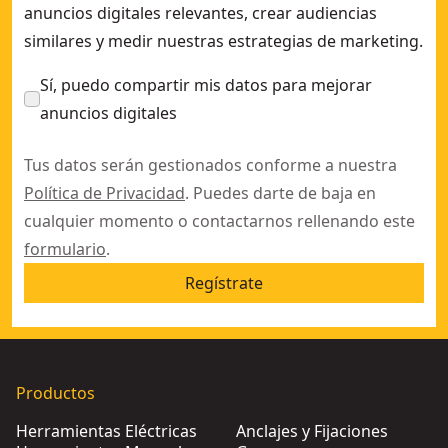
anuncios digitales relevantes, crear audiencias
similares y medir nuestras estrategias de marketing.
Sí, puedo compartir mis datos para mejorar
anuncios digitales
Tus datos serán gestionados conforme a nuestra
Política de Privacidad
. Puedes darte de baja en
cualquier momento o contactarnos rellenando este
formulario
.
Regístrate
Productos
Herramientas Eléctricas
Anclajes y Fijaciones