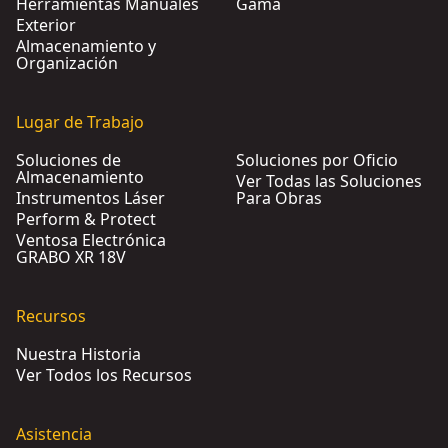
Herramientas Manuales
Gama
Exterior
Almacenamiento y
Organización
Lugar de Trabajo
Soluciones de
Soluciones por Oficio
Almacenamiento
Ver Todas las Soluciones
Instrumentos Láser
Para Obras
Perform & Protect
Ventosa Electrónica
GRABO XR 18V
Recursos
Nuestra Historia
Ver Todos los Recursos
Asistencia