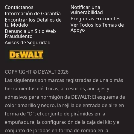
Contáctanos
Notificar una
vulnerabilidad
Información de Garantía
Preguntas Frecuentes
Encontrar los Detalles de
tu Modelo
Ver Todos los Temas de
Apoyo
Denuncia un Sitio Web
Fraudulento
Avisos de Seguridad
COPYRIGHT © DEWALT 2026
Las siguientes son marcas registradas de una o más
herramientas eléctricas, accesorios, anclajes y
adhesivos para hormigón de DEWALT: El esquema de
color amarillo y negro, la rejilla de entrada de aire en
forma de "D"; el conjunto de pirámides en la
empuñadura; la configuración de la caja del kit; y el
conjunto de jorobas en forma de rombo en la