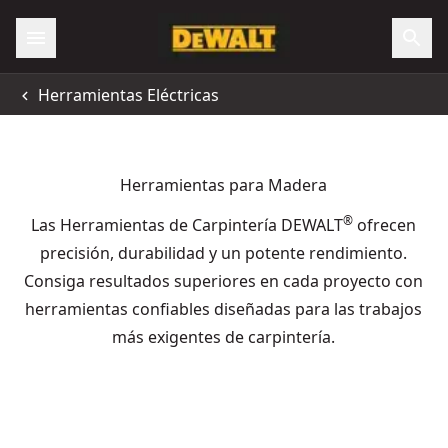
Herramientas Eléctricas
Herramientas para Madera
®
Las Herramientas de Carpintería DEWALT
ofrecen
precisión, durabilidad y un potente rendimiento.
Consiga resultados superiores en cada proyecto con
herramientas confiables diseñadas para las trabajos
más exigentes de carpintería.