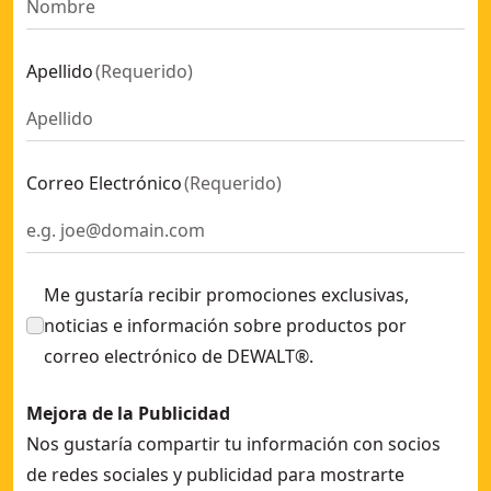
Apellido
(
Requerido
)
Correo Electrónico
(
Requerido
)
Me gustaría recibir promociones exclusivas,
noticias e información sobre productos por
correo electrónico de DEWALT®.
Mejora de la Publicidad
Nos gustaría compartir tu información con socios
de redes sociales y publicidad para mostrarte