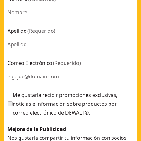
Apellido
(
Requerido
)
Correo Electrónico
(
Requerido
)
Me gustaría recibir promociones exclusivas,
noticias e información sobre productos por
correo electrónico de DEWALT®.
Mejora de la Publicidad
Nos gustaría compartir tu información con socios