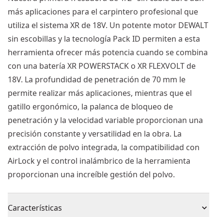
más aplicaciones para el carpintero profesional que
utiliza el sistema XR de 18V. Un potente motor DEWALT
sin escobillas y la tecnología Pack ID permiten a esta
herramienta ofrecer más potencia cuando se combina
con una batería XR POWERSTACK o XR FLEXVOLT de
18V. La profundidad de penetración de 70 mm le
permite realizar más aplicaciones, mientras que el
gatillo ergonómico, la palanca de bloqueo de
penetración y la velocidad variable proporcionan una
precisión constante y versatilidad en la obra. La
extracción de polvo integrada, la compatibilidad con
AirLock y el control inalámbrico de la herramienta
proporcionan una increíble gestión del polvo.
Características