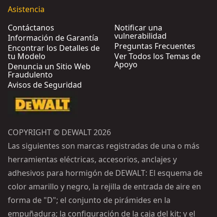
Asistencia
Contáctanos
Notificar una
vulnerabilidad
Información de Garantía
Preguntas Frecuentes
Encontrar los Detalles de
tu Modelo
Ver Todos los Temas de
Apoyo
Denuncia un Sitio Web
Fraudulento
Avisos de Seguridad
COPYRIGHT © DEWALT 2026
Las siguientes son marcas registradas de una o más
herramientas eléctricas, accesorios, anclajes y
adhesivos para hormigón de DEWALT: El esquema de
color amarillo y negro, la rejilla de entrada de aire en
forma de "D"; el conjunto de pirámides en la
empuñadura; la configuración de la caja del kit; y el