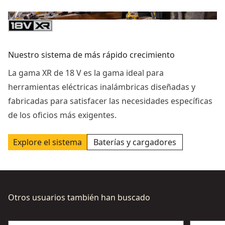
Nuestro sistema de más rápido crecimiento
La gama XR de 18 V es la gama ideal para
herramientas eléctricas inalámbricas diseñadas y
fabricadas para satisfacer las necesidades específicas
de los oficios más exigentes.
Explore el sistema
Baterías y cargadores
Otros usuarios también han buscado