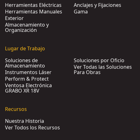
Herramientas Eléctricas
Anclajes y Fijaciones
Herramientas Manuales
Gama
Exterior
Almacenamiento y
Organización
Lugar de Trabajo
Soluciones de
Soluciones por Oficio
Almacenamiento
Ver Todas las Soluciones
Instrumentos Láser
Para Obras
Perform & Protect
Ventosa Electrónica
GRABO XR 18V
Recursos
Nuestra Historia
Ver Todos los Recursos