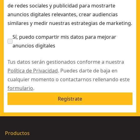
de redes sociales y publicidad para mostrarte
anuncios digitales relevantes, crear audiencias
similares y medir nuestras estrategias de marketing.
Sí, puedo compartir mis datos para mejorar
anuncios digitales
Tus datos serán gestionados conforme a nuestra
Política de Privacidad
. Puedes darte de baja en
cualquier momento o contactarnos rellenando este
formulario
.
Regístrate
Productos