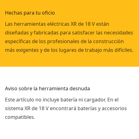
Hechas para tu oficio
Las herramientas eléctricas XR de 18 V están
diseñadas y fabricadas para satisfacer las necesidades
específicas de los profesionales de la construcción
más exigentes y de los lugares de trabajo más difíciles.
Aviso sobre la herramienta desnuda
Este artículo no incluye batería ni cargador. En el
sistema XR de 18 V encontrará baterías y accesorios
compatibles.