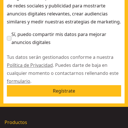
de redes sociales y publicidad para mostrarte
anuncios digitales relevantes, crear audiencias
similares y medir nuestras estrategias de marketing.
Sí, puedo compartir mis datos para mejorar
anuncios digitales
Tus datos serán gestionados conforme a nuestra
Política de Privacidad
. Puedes darte de baja en
cualquier momento o contactarnos rellenando este
formulario
.
Regístrate
Productos