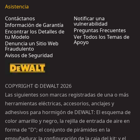
Asistencia
Contáctanos
Notificar una
vulnerabilidad
Información de Garantía
Preguntas Frecuentes
Encontrar los Detalles de
tu Modelo
Ver Todos los Temas de
Apoyo
Denuncia un Sitio Web
Fraudulento
Avisos de Seguridad
COPYRIGHT © DEWALT 2026
Las siguientes son marcas registradas de una o más
herramientas eléctricas, accesorios, anclajes y
adhesivos para hormigón de DEWALT: El esquema de
color amarillo y negro, la rejilla de entrada de aire en
forma de "D"; el conjunto de pirámides en la
empuñadura; la configuración de la caja del kit; y el