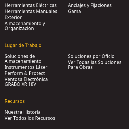
Herramientas Eléctricas
Anclajes y Fijaciones
Herramientas Manuales
Gama
Exterior
Almacenamiento y
Organización
Lugar de Trabajo
Soluciones de
Soluciones por Oficio
Almacenamiento
Ver Todas las Soluciones
Instrumentos Láser
Para Obras
Perform & Protect
Ventosa Electrónica
GRABO XR 18V
Recursos
Nuestra Historia
Ver Todos los Recursos