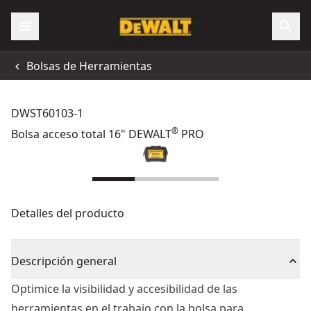
Bolsas de Herramientas
DWST60103-1
®
Bolsa acceso total 16" DEWALT
PRO
Detalles del producto
Descripción general
Optimice la visibilidad y accesibilidad de las
herramientas en el trabajo con la bolsa para