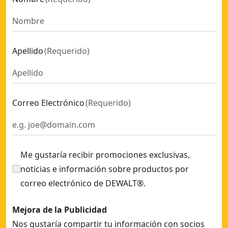
Apellido
(
Requerido
)
Correo Electrónico
(
Requerido
)
Me gustaría recibir promociones exclusivas,
noticias e información sobre productos por
correo electrónico de DEWALT®.
Mejora de la Publicidad
Nos gustaría compartir tu información con socios