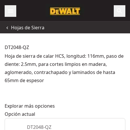
Hojas de Sierra
DT2048-QZ
Hoja de sierra de calar HCS, longitud: 116mm, paso de
diente: 2.5mm, para cortes limpios en madera,
aglomerado, contrachapado y laminados de hasta
65mm de espesor
Explorar más opciones
Opción actual
DT2048-QZ