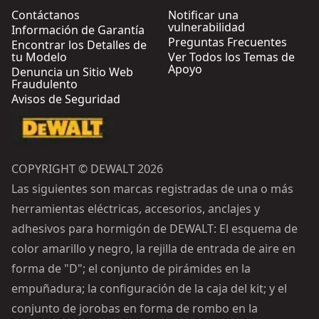
Contáctanos
Notificar una
vulnerabilidad
Información de Garantía
Preguntas Frecuentes
Encontrar los Detalles de
tu Modelo
Ver Todos los Temas de
Apoyo
Denuncia un Sitio Web
Fraudulento
Avisos de Seguridad
COPYRIGHT © DEWALT 2026
Las siguientes son marcas registradas de una o más
herramientas eléctricas, accesorios, anclajes y
adhesivos para hormigón de DEWALT: El esquema de
color amarillo y negro, la rejilla de entrada de aire en
forma de "D"; el conjunto de pirámides en la
empuñadura; la configuración de la caja del kit; y el
conjunto de jorobas en forma de rombo en la