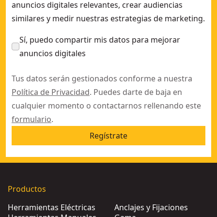
anuncios digitales relevantes, crear audiencias
similares y medir nuestras estrategias de marketing.
Sí, puedo compartir mis datos para mejorar
anuncios digitales
Tus datos serán gestionados conforme a nuestra
Política de Privacidad
. Puedes darte de baja en
cualquier momento o contactarnos rellenando este
formulario
.
Regístrate
Productos
Herramientas Eléctricas
Anclajes y Fijaciones