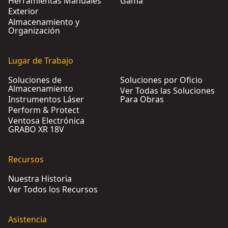
Herramientas Manuales
Gama
Exterior
Almacenamiento y
Organización
Lugar de Trabajo
Soluciones de
Soluciones por Oficio
Almacenamiento
Ver Todas las Soluciones
Instrumentos Láser
Para Obras
Perform & Protect
Ventosa Electrónica
GRABO XR 18V
Recursos
Nuestra Historia
Ver Todos los Recursos
Asistencia