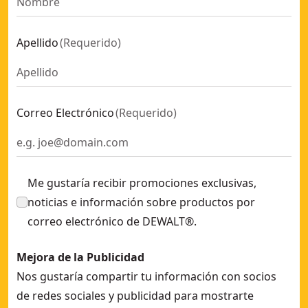
Apellido
(
Requerido
)
Correo Electrónico
(
Requerido
)
Me gustaría recibir promociones exclusivas,
noticias e información sobre productos por
correo electrónico de DEWALT®.
Mejora de la Publicidad
Nos gustaría compartir tu información con socios
de redes sociales y publicidad para mostrarte