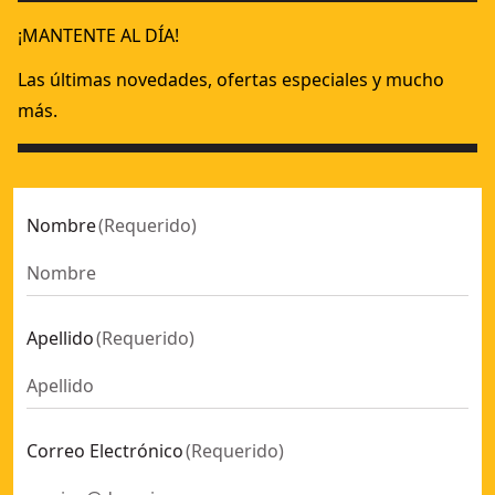
¡MANTENTE AL DÍA!
Las últimas novedades, ofertas especiales y mucho
más.
Nombre
(
Requerido
)
Apellido
(
Requerido
)
Correo Electrónico
(
Requerido
)