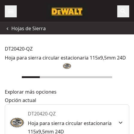
Hojas de Sierra
DT20420-QZ
Hoja para sierra circular estacionaria 115x9,5mm 24D
Explorar más opciones
Opción actual
DT20420-QZ
Hoja para sierra circular estacionaria
115x9,5mm 24D