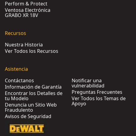
Perform & Protect
Ventosa Electrónica
GRABO XR 18V
Recursos
Nuestra Historia
Ver Todos los Recursos
Asistencia
Contáctanos
Notificar una
vulnerabilidad
Información de Garantía
Preguntas Frecuentes
Encontrar los Detalles de
tu Modelo
Ver Todos los Temas de
Apoyo
Denuncia un Sitio Web
Fraudulento
Avisos de Seguridad