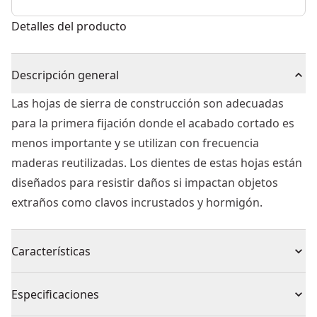
Detalles del producto
Descripción general
Las hojas de sierra de construcción son adecuadas
para la primera fijación donde el acabado cortado es
menos importante y se utilizan con frecuencia
maderas reutilizadas. Los dientes de estas hojas están
diseñados para resistir daños si impactan objetos
extraños como clavos incrustados y hormigón.
Características
Hojas de construcción extremadamente sólidas y
Especificaciones
sólidas para los requisitos más exigentes