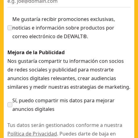
Me gustaría recibir promociones exclusivas,
noticias e información sobre productos por
correo electrónico de DEWALT®.
Mejora de la Publicidad
Nos gustaría compartir tu información con socios
de redes sociales y publicidad para mostrarte
anuncios digitales relevantes, crear audiencias
similares y medir nuestras estrategias de marketing.
Sí, puedo compartir mis datos para mejorar
anuncios digitales
Tus datos serán gestionados conforme a nuestra
Política de Privacidad
. Puedes darte de baja en