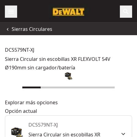
Sierras Circulares
DCS579NT-XJ
Sierra Circular sin escobillas XR FLEXVOLT 54V
Ø190mm sin cargador/batería
Explorar más opciones
Opción actual
DCS579NT-XJ
Sierra Circular sin escobillas XR