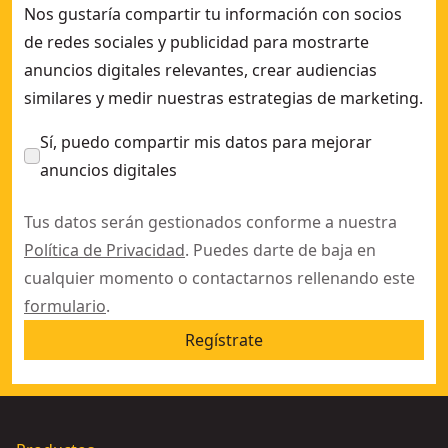
Nos gustaría compartir tu información con socios
de redes sociales y publicidad para mostrarte
anuncios digitales relevantes, crear audiencias
similares y medir nuestras estrategias de marketing.
Sí, puedo compartir mis datos para mejorar
anuncios digitales
Tus datos serán gestionados conforme a nuestra
Política de Privacidad
. Puedes darte de baja en
cualquier momento o contactarnos rellenando este
formulario
.
Regístrate