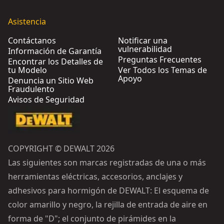
Asistencia
Contáctanos
Notificar una
vulnerabilidad
Información de Garantía
Preguntas Frecuentes
Encontrar los Detalles de
tu Modelo
Ver Todos los Temas de
Apoyo
Denuncia un Sitio Web
Fraudulento
Avisos de Seguridad
COPYRIGHT © DEWALT 2026
Las siguientes son marcas registradas de una o más
herramientas eléctricas, accesorios, anclajes y
adhesivos para hormigón de DEWALT: El esquema de
color amarillo y negro, la rejilla de entrada de aire en
forma de "D"; el conjunto de pirámides en la