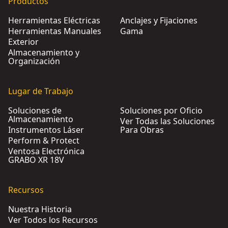
Productos
Herramientas Eléctricas
Anclajes y Fijaciones
Herramientas Manuales
Gama
Exterior
Almacenamiento y
Organización
Lugar de Trabajo
Soluciones de
Soluciones por Oficio
Almacenamiento
Ver Todas las Soluciones
Instrumentos Láser
Para Obras
Perform & Protect
Ventosa Electrónica
GRABO XR 18V
Recursos
Nuestra Historia
Ver Todos los Recursos