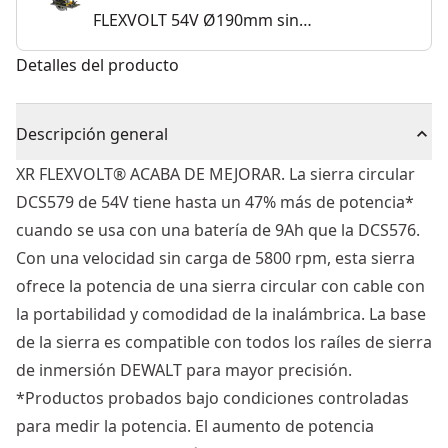
FLEXVOLT 54V Ø190mm sin
cargador/batería
Detalles del producto
Descripción general
XR FLEXVOLT® ACABA DE MEJORAR. La sierra circular
DCS579 de 54V tiene hasta un 47% más de potencia*
cuando se usa con una batería de 9Ah que la DCS576.
Con una velocidad sin carga de 5800 rpm, esta sierra
ofrece la potencia de una sierra circular con cable con
la portabilidad y comodidad de la inalámbrica. La base
de la sierra es compatible con todos los raíles de sierra
de inmersión DEWALT para mayor precisión.
*Productos probados bajo condiciones controladas
para medir la potencia. El aumento de potencia