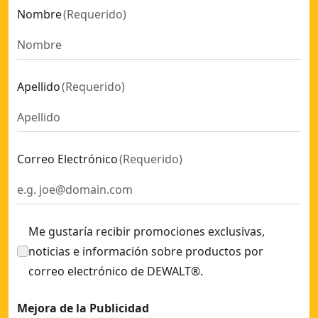
Nombre
(
Requerido
)
Apellido
(
Requerido
)
Correo Electrónico
(
Requerido
)
Me gustaría recibir promociones exclusivas,
noticias e información sobre productos por
correo electrónico de DEWALT®.
Mejora de la Publicidad