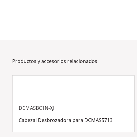
Productos y accesorios relacionados
DCMASBC1N-XJ
Cabezal Desbrozadora para DCMAS5713