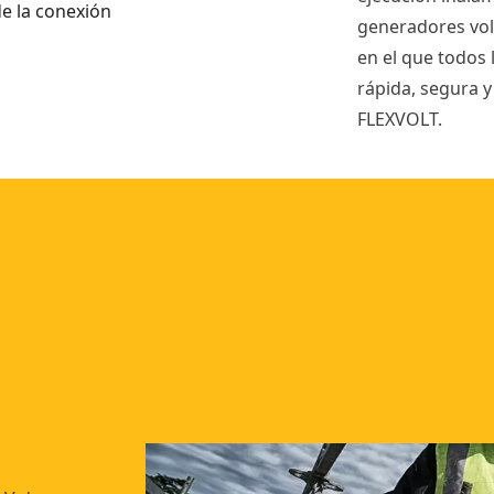
de la conexión
generadores vol
en el que todos
rápida, segura y 
FLEXVOLT.