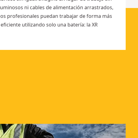
uminosos ni cables de alimentación arrastrados,
 los profesionales puedan trabajar de forma más
eficiente utilizando solo una batería: la XR