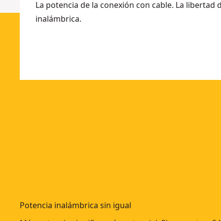
La potencia de la conexión con cable. La libertad 
inalámbrica.
Potencia inalámbrica sin igual