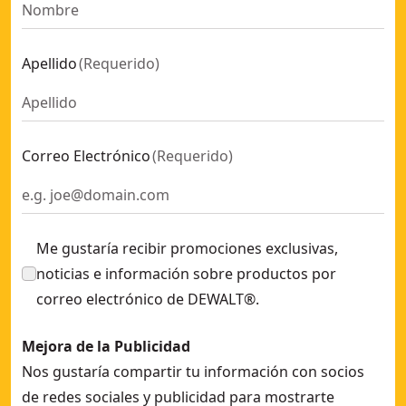
Apellido
(
Requerido
)
Correo Electrónico
(
Requerido
)
Me gustaría recibir promociones exclusivas,
noticias e información sobre productos por
correo electrónico de DEWALT®.
Mejora de la Publicidad
Nos gustaría compartir tu información con socios
de redes sociales y publicidad para mostrarte