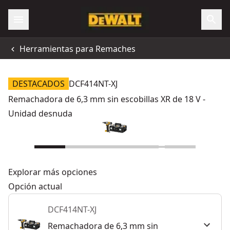
Herramientas para Remaches
DESTACADOS
DCF414NT-XJ
Remachadora de 6,3 mm sin escobillas XR de 18 V -
Unidad desnuda
Explorar más opciones
Opción actual
DCF414NT-XJ
Remachadora de 6,3 mm sin