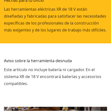
Hechas para tu oficio
Las herramientas eléctricas XR de 18 V están
diseñadas y fabricadas para satisfacer las necesidades
específicas de los profesionales de la construcción
más exigentes y de los lugares de trabajo más difíciles.
Aviso sobre la herramienta desnuda
Este artículo no incluye batería ni cargador. En el
sistema XR de 18 V encontrará baterías y accesorios
compatibles.