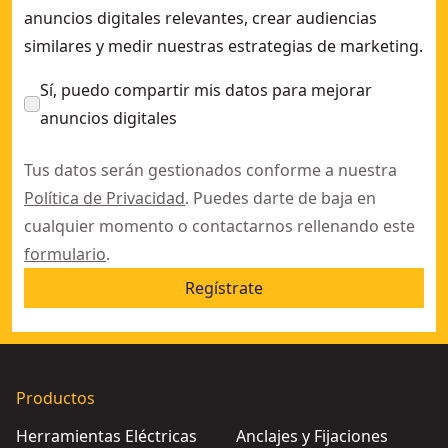
anuncios digitales relevantes, crear audiencias
similares y medir nuestras estrategias de marketing.
Sí, puedo compartir mis datos para mejorar
anuncios digitales
Tus datos serán gestionados conforme a nuestra
Política de Privacidad
. Puedes darte de baja en
cualquier momento o contactarnos rellenando este
formulario
.
Regístrate
Productos
Herramientas Eléctricas
Anclajes y Fijaciones