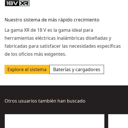
Nuestro sistema de más rápido crecimiento
La gama XR de 18 V es la gama ideal para
herramientas eléctricas inalámbricas diseñadas y
fabricadas para satisfacer las necesidades específicas
de los oficios más exigentes.
Explore el sistema
Baterías y cargadores
Otros usuarios también han buscado