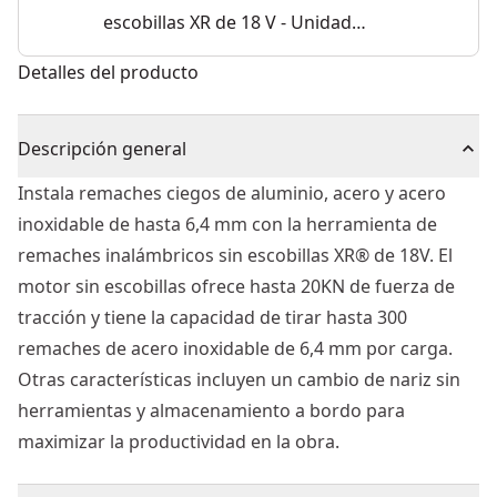
escobillas XR de 18 V - Unidad
desnuda
Detalles del producto
Descripción general
Instala remaches ciegos de aluminio, acero y acero
inoxidable de hasta 6,4 mm con la herramienta de
remaches inalámbricos sin escobillas XR® de 18V. El
motor sin escobillas ofrece hasta 20KN de fuerza de
tracción y tiene la capacidad de tirar hasta 300
remaches de acero inoxidable de 6,4 mm por carga.
Otras características incluyen un cambio de nariz sin
herramientas y almacenamiento a bordo para
maximizar la productividad en la obra.