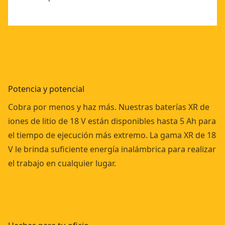
Potencia y potencial
Cobra por menos y haz más. Nuestras baterías XR de
iones de litio de 18 V están disponibles hasta 5 Ah para
el tiempo de ejecución más extremo. La gama XR de 18
V le brinda suficiente energía inalámbrica para realizar
el trabajo en cualquier lugar.