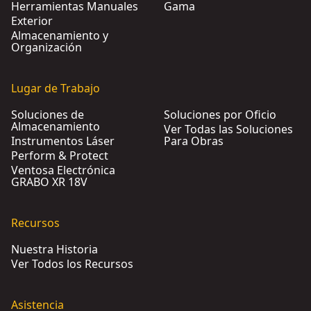
Herramientas Manuales
Gama
Exterior
Almacenamiento y
Organización
Lugar de Trabajo
Soluciones de
Soluciones por Oficio
Almacenamiento
Ver Todas las Soluciones
Instrumentos Láser
Para Obras
Perform & Protect
Ventosa Electrónica
GRABO XR 18V
Recursos
Nuestra Historia
Ver Todos los Recursos
Asistencia