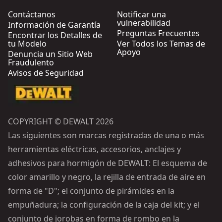
Contáctanos
Notificar una
vulnerabilidad
Información de Garantía
Preguntas Frecuentes
Encontrar los Detalles de
tu Modelo
Ver Todos los Temas de
Apoyo
Denuncia un Sitio Web
Fraudulento
Avisos de Seguridad
COPYRIGHT © DEWALT 2026
Las siguientes son marcas registradas de una o más
herramientas eléctricas, accesorios, anclajes y
adhesivos para hormigón de DEWALT: El esquema de
color amarillo y negro, la rejilla de entrada de aire en
forma de "D"; el conjunto de pirámides en la
empuñadura; la configuración de la caja del kit; y el
conjunto de jorobas en forma de rombo en la