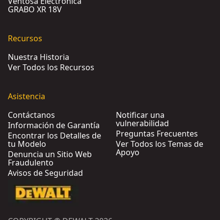
Ventosa Electrónica
GRABO XR 18V
Recursos
Nuestra Historia
Ver Todos los Recursos
Asistencia
Contáctanos
Notificar una
vulnerabilidad
Información de Garantía
Preguntas Frecuentes
Encontrar los Detalles de
tu Modelo
Ver Todos los Temas de
Apoyo
Denuncia un Sitio Web
Fraudulento
Avisos de Seguridad