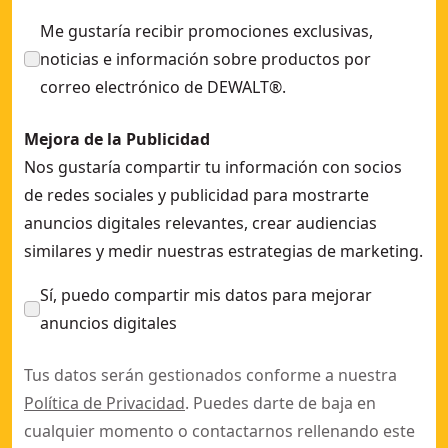
Me gustaría recibir promociones exclusivas,
noticias e información sobre productos por
correo electrónico de DEWALT®.
Mejora de la Publicidad
Nos gustaría compartir tu información con socios
de redes sociales y publicidad para mostrarte
anuncios digitales relevantes, crear audiencias
similares y medir nuestras estrategias de marketing.
Sí, puedo compartir mis datos para mejorar
anuncios digitales
Tus datos serán gestionados conforme a nuestra
Política de Privacidad
. Puedes darte de baja en
cualquier momento o contactarnos rellenando este