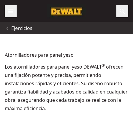
Ejercicios
Atornilladores para panel yeso
®
Los atornilladores para panel yeso DEWALT
ofrecen
una fijación potente y precisa, permitiendo
instalaciones rápidas y eficientes. Su diseño robusto
garantiza fiabilidad y acabados de calidad en cualquier
obra, asegurando que cada trabajo se realice con la
máxima eficiencia.