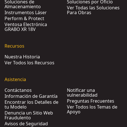
Soluciones de
Soluciones por Oficio
Almacenamiento
Ver Todas las Soluciones
Instrumentos Láser
Para Obras
Perform & Protect
Ventosa Electrónica
GRABO XR 18V
Recursos
Nuestra Historia
Ver Todos los Recursos
Asistencia
Contáctanos
Notificar una
vulnerabilidad
Información de Garantía
Preguntas Frecuentes
Encontrar los Detalles de
tu Modelo
Ver Todos los Temas de
Apoyo
Denuncia un Sitio Web
Fraudulento
Avisos de Seguridad