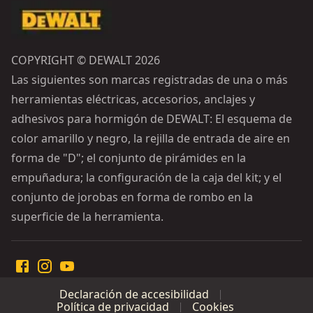
COPYRIGHT © DEWALT 2026
Las siguientes son marcas registradas de una o más
herramientas eléctricas, accesorios, anclajes y
adhesivos para hormigón de DEWALT: El esquema de
color amarillo y negro, la rejilla de entrada de aire en
forma de "D"; el conjunto de pirámides en la
empuñadura; la configuración de la caja del kit; y el
conjunto de jorobas en forma de rombo en la
superficie de la herramienta.
Declaración de accesibilidad
Política de privacidad
Cookies