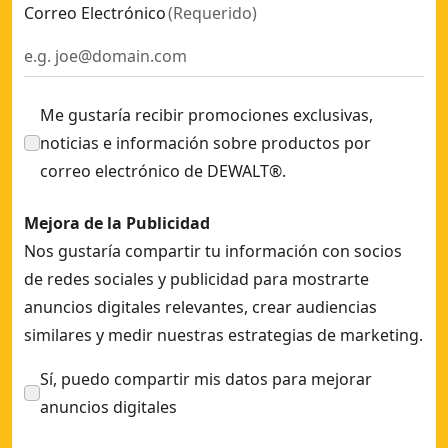
Correo Electrónico
(
Requerido
)
Me gustaría recibir promociones exclusivas,
noticias e información sobre productos por
correo electrónico de DEWALT®.
Mejora de la Publicidad
Nos gustaría compartir tu información con socios
de redes sociales y publicidad para mostrarte
anuncios digitales relevantes, crear audiencias
similares y medir nuestras estrategias de marketing.
Sí, puedo compartir mis datos para mejorar
anuncios digitales