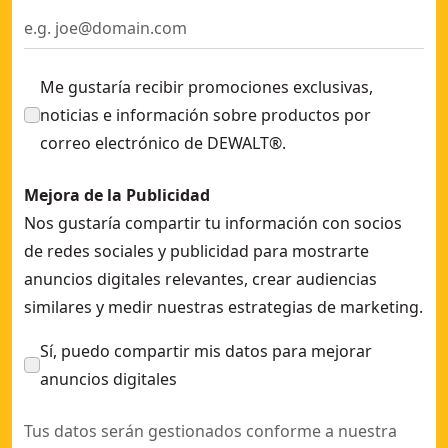
Me gustaría recibir promociones exclusivas,
noticias e información sobre productos por
correo electrónico de DEWALT®.
Mejora de la Publicidad
Nos gustaría compartir tu información con socios
de redes sociales y publicidad para mostrarte
anuncios digitales relevantes, crear audiencias
similares y medir nuestras estrategias de marketing.
Sí, puedo compartir mis datos para mejorar
anuncios digitales
Tus datos serán gestionados conforme a nuestra