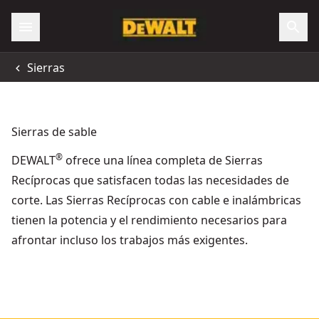
Sierras
Sierras de sable
®
DEWALT
ofrece una línea completa de Sierras
Recíprocas que satisfacen todas las necesidades de
corte. Las Sierras Recíprocas con cable e inalámbricas
tienen la potencia y el rendimiento necesarios para
afrontar incluso los trabajos más exigentes.