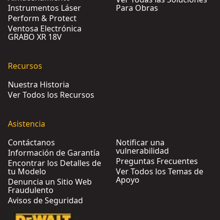
Instrumentos Láser
Para Obras
Perform & Protect
Ventosa Electrónica
GRABO XR 18V
Recursos
Nuestra Historia
Ver Todos los Recursos
Asistencia
Contáctanos
Notificar una
vulnerabilidad
Información de Garantía
Preguntas Frecuentes
Encontrar los Detalles de
tu Modelo
Ver Todos los Temas de
Apoyo
Denuncia un Sitio Web
Fraudulento
Avisos de Seguridad