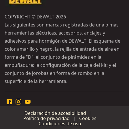
COPYRIGHT © DEWALT 2026
Las siguientes son marcas registradas de una o más
herramientas eléctricas, accesorios, anclajes y
adhesivos para hormigón de DEWALT: El esquema de
color amarillo y negro, la rejilla de entrada de aire en
forma de "D"; el conjunto de pirámides en la
empuñadura; la configuración de la caja del kit; y el
conjunto de jorobas en forma de rombo en la
superficie de la herramienta.
Declaración de accesibilidad
Política de privacidad
Cookies
Condiciones de uso