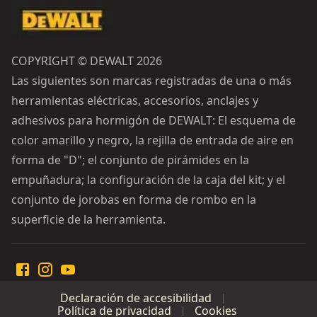
COPYRIGHT © DEWALT 2026
Las siguientes son marcas registradas de una o más
herramientas eléctricas, accesorios, anclajes y
adhesivos para hormigón de DEWALT: El esquema de
color amarillo y negro, la rejilla de entrada de aire en
forma de "D"; el conjunto de pirámides en la
empuñadura; la configuración de la caja del kit; y el
conjunto de jorobas en forma de rombo en la
superficie de la herramienta.
Declaración de accesibilidad
Política de privacidad
Cookies