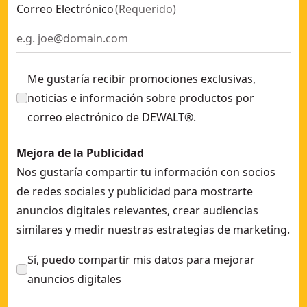
Correo Electrónico
(
Requerido
)
Me gustaría recibir promociones exclusivas,
noticias e información sobre productos por
correo electrónico de DEWALT®.
Mejora de la Publicidad
Nos gustaría compartir tu información con socios
de redes sociales y publicidad para mostrarte
anuncios digitales relevantes, crear audiencias
similares y medir nuestras estrategias de marketing.
Sí, puedo compartir mis datos para mejorar
anuncios digitales