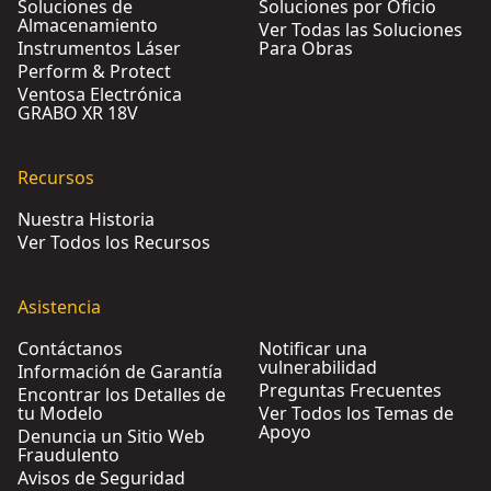
Soluciones de
Soluciones por Oficio
Almacenamiento
Ver Todas las Soluciones
Instrumentos Láser
Para Obras
Perform & Protect
Ventosa Electrónica
GRABO XR 18V
Recursos
Nuestra Historia
Ver Todos los Recursos
Asistencia
Contáctanos
Notificar una
vulnerabilidad
Información de Garantía
Preguntas Frecuentes
Encontrar los Detalles de
tu Modelo
Ver Todos los Temas de
Apoyo
Denuncia un Sitio Web
Fraudulento
Avisos de Seguridad