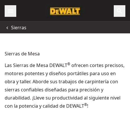
Sierras
Sierras de Mesa
®
Las Sierras de Mesa DEWALT
ofrecen cortes precisos,
motores potentes y diseños portátiles para uso en
obra y taller. Aborde sus trabajos de carpintería con
sierras confiables diseñadas para precisión y
durabilidad. ¡Lleve su productividad al siguiente nivel
®
con la potencia y calidad de DEWALT
!