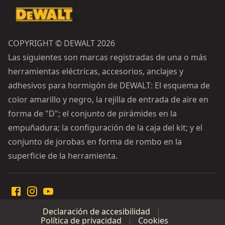
COPYRIGHT © DEWALT 2026
Las siguientes son marcas registradas de una o más
herramientas eléctricas, accesorios, anclajes y
adhesivos para hormigón de DEWALT: El esquema de
color amarillo y negro, la rejilla de entrada de aire en
forma de "D"; el conjunto de pirámides en la
empuñadura; la configuración de la caja del kit; y el
conjunto de jorobas en forma de rombo en la
superficie de la herramienta.
Declaración de accesibilidad
Política de privacidad
Cookies