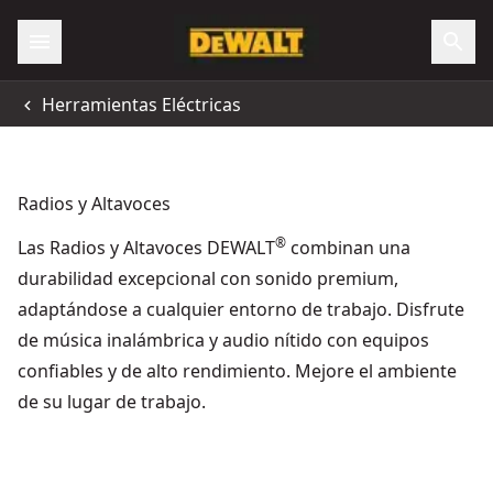
Herramientas Eléctricas
Radios y Altavoces
®
Las Radios y Altavoces DEWALT
combinan una
durabilidad excepcional con sonido premium,
adaptándose a cualquier entorno de trabajo. Disfrute
de música inalámbrica y audio nítido con equipos
confiables y de alto rendimiento. Mejore el ambiente
de su lugar de trabajo.