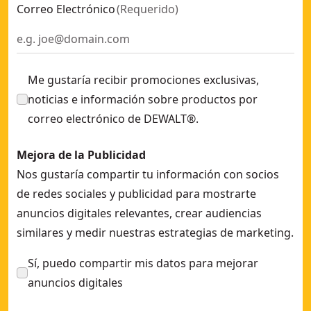
Correo Electrónico
(
Requerido
)
Me gustaría recibir promociones exclusivas,
noticias e información sobre productos por
correo electrónico de DEWALT®.
Mejora de la Publicidad
Nos gustaría compartir tu información con socios
de redes sociales y publicidad para mostrarte
anuncios digitales relevantes, crear audiencias
similares y medir nuestras estrategias de marketing.
Sí, puedo compartir mis datos para mejorar
anuncios digitales