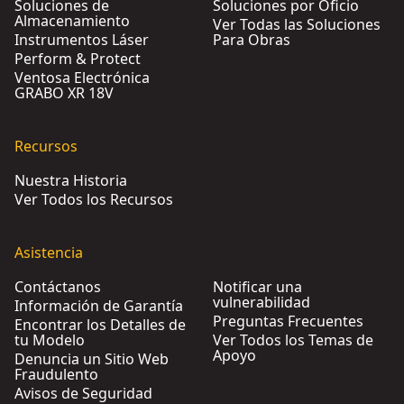
Soluciones de
Soluciones por Oficio
Almacenamiento
Ver Todas las Soluciones
Instrumentos Láser
Para Obras
Perform & Protect
Ventosa Electrónica
GRABO XR 18V
Recursos
Nuestra Historia
Ver Todos los Recursos
Asistencia
Contáctanos
Notificar una
vulnerabilidad
Información de Garantía
Preguntas Frecuentes
Encontrar los Detalles de
tu Modelo
Ver Todos los Temas de
Apoyo
Denuncia un Sitio Web
Fraudulento
Avisos de Seguridad