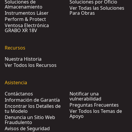
Soluciones de
Soluciones por Oficio
Almacenamiento
Ver Todas las Soluciones
Instrumentos Láser
Para Obras
Perform & Protect
Ventosa Electrónica
GRABO XR 18V
Recursos
Nuestra Historia
Ver Todos los Recursos
Asistencia
Contáctanos
Notificar una
vulnerabilidad
Información de Garantía
Preguntas Frecuentes
Encontrar los Detalles de
tu Modelo
Ver Todos los Temas de
Apoyo
Denuncia un Sitio Web
Fraudulento
Avisos de Seguridad