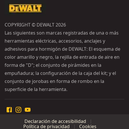
COPYRIGHT © DEWALT 2026
Las siguientes son marcas registradas de una o más
herramientas eléctricas, accesorios, anclajes y
adhesivos para hormigón de DEWALT: El esquema de
color amarillo y negro, la rejilla de entrada de aire en
forma de "D"; el conjunto de pirámides en la
empuñadura; la configuración de la caja del kit; y el
conjunto de jorobas en forma de rombo en la
superficie de la herramienta.
Declaración de accesibilidad
Política de privacidad
Cookies