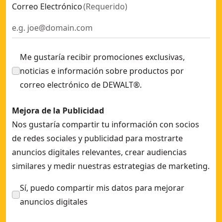
Correo Electrónico
(
Requerido
)
Me gustaría recibir promociones exclusivas,
noticias e información sobre productos por
correo electrónico de DEWALT®.
Mejora de la Publicidad
Nos gustaría compartir tu información con socios
de redes sociales y publicidad para mostrarte
anuncios digitales relevantes, crear audiencias
similares y medir nuestras estrategias de marketing.
Sí, puedo compartir mis datos para mejorar
anuncios digitales