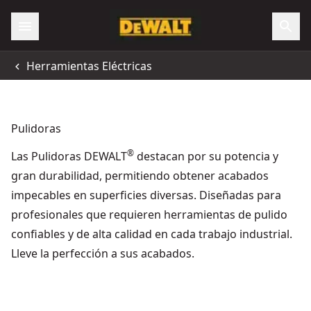
Herramientas Eléctricas
Pulidoras
®
Las Pulidoras DEWALT
destacan por su potencia y
gran durabilidad, permitiendo obtener acabados
impecables en superficies diversas. Diseñadas para
profesionales que requieren herramientas de pulido
confiables y de alta calidad en cada trabajo industrial.
Lleve la perfección a sus acabados.